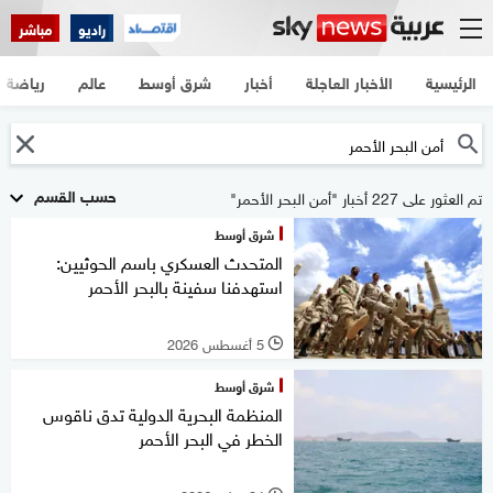
راديو
مباشر
الرئيسية
الأخبار العاجلة
أخبار
شرق أوسط
عالم
رياضة
حسب القسم
تم العثور على 227 أخبار "أمن البحر الأحمر"
شرق أوسط
المتحدث العسكري باسم الحوثيين:
استهدفنا سفينة بالبحر الأحمر
5 أغسطس 2026
l
شرق أوسط
المنظمة البحرية الدولية تدق ناقوس
الخطر في البحر الأحمر