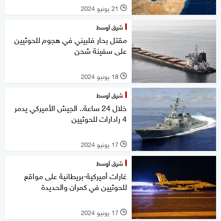
21 يونيو 2024
l
شرق أوسط
مقتل بحار فلبيني في هجوم للحوثيين
على سفينة شحن
18 يونيو 2024
l
شرق أوسط
خلال 24 ساعة.. الجيش الأميركي يدمر
4 رادارات للحوثيين
17 يونيو 2024
l
شرق أوسط
غارات أميركية-بريطانية على مواقع
للحوثيين في كمران والحديدة
17 يونيو 2024
l