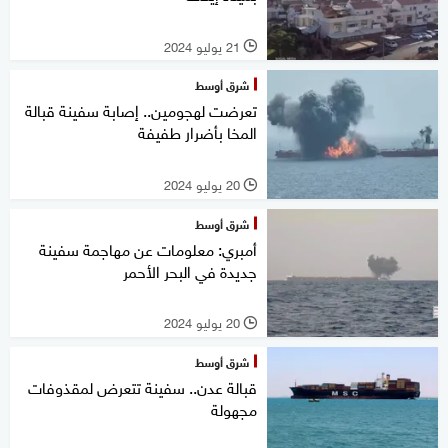
21 يوليو 2024
l
شرق أوسط
تعرضت لهجومين.. إصابة سفينة قبالة
المخا بأضرار طفيفة
20 يوليو 2024
l
شرق أوسط
أمبري: معلومات عن مهاجمة سفينة
جديدة في البحر الأحمر
20 يوليو 2024
l
شرق أوسط
قبالة عدن.. سفينة تتعرض لمقذوفات
مجهولة