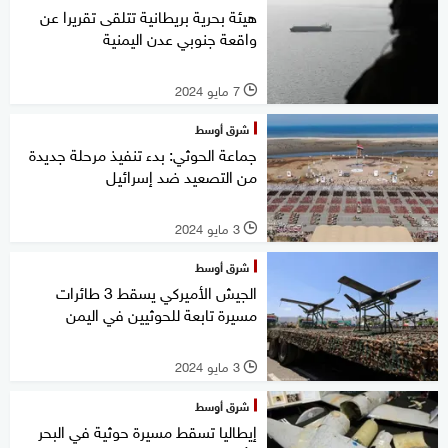
هيئة بحرية بريطانية تتلقى تقريرا عن
واقعة جنوبي عدن اليمنية
7 مايو 2024
l
شرق أوسط
جماعة الحوثي: بدء تنفيذ مرحلة جديدة
من التصعيد ضد إسرائيل
3 مايو 2024
l
شرق أوسط
الجيش الأميركي يسقط 3 طائرات
مسيرة تابعة للحوثيين في اليمن
3 مايو 2024
l
شرق أوسط
إيطاليا تسقط مسيرة حوثية في البحر