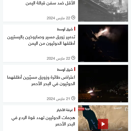
الأقل ضد سفن قبالة اليمن
22 مارس 2024
l
شرق أوسط
تدمير زورق مسير وصاروخين باليستيين
أطلقها الحوثيون من اليمن
22 مارس 2024
l
شرق أوسط
اعتراض طائرة وزورق مسيّرين أطلقهما
الحوثيون في البحر الأحمر
21 مارس 2024
l
غرفة الأخبار
هجمات الحوثيين تهدد قوة الردع في
البحر الأحمر