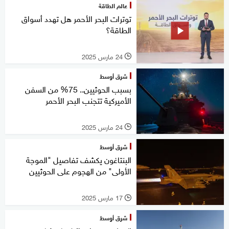
عالم الطاقة
توترات البحر الأحمر هل تهدد أسواق
الطاقة؟
24 مارس 2025
l
شرق أوسط
بسبب الحوثيين.. 75% من السفن
الأميركية تتجنب البحر الأحمر
24 مارس 2025
l
شرق أوسط
البنتاغون يكشف تفاصيل "الموجة
الأولى" من الهجوم على الحوثيين
17 مارس 2025
l
شرق أوسط