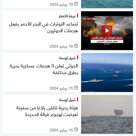
19 يوليو 2024
l
غرفة الأخبار
تصاعد التوترات في البحر الأحمر بفعل
هجمات الحوثيين
18 يوليو 2024
l
شرق أوسط
الحوثي تعلن 3 هجمات عسكرية بحرية
بطرق مختلفة
15 يوليو 2024
l
شرق أوسط
هيئة بحرية تتلقى بلاغا من سفينة
تعرضت لهجوم قبالة الحديدة
15 يوليو 2024
l