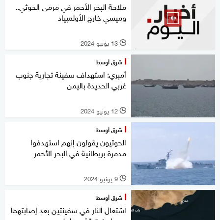
ملاحة البحر الأحمر في مرمى الحوثي..
وميسي خارج الأولمبياد
13 يونيو 2024
l
شرق أوسط
أمبري: استهداف سفينة تجارية جنوب
غربي الحديدة باليمن
12 يونيو 2024
l
شرق أوسط
الحوثيون يقولون إنهم استهدفوا
مدمرة بريطانية في البحر الأحمر
9 يونيو 2024
l
شرق أوسط
اشتعال النار في سفينتين بعد إصابتهما