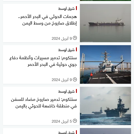
شرق أوسط
هجمات الحوثي في البحر الأحمر..
إطلاق صاروخ من وسط اليمن
9 أبريل 2024
l
شرق أوسط
سنتكوم: تدمير مسيرات وأنظمة دفاع
جوي حوثية في البحر الأحمر
9 أبريل 2024
l
شرق أوسط
سنتكوم: تدمير صاروخ مضاد للسفن
في منطقة خاضعة للحوثي باليمن
5 أبريل 2024
l
شرق أوسط