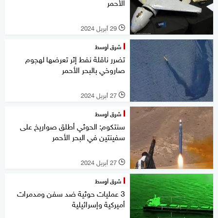
الأحمر
29 أبريل 2024
l
شرق أوسط
تضرر ناقلة نفط إثر تعرضها لهجوم
صاروخي بالبحر الأحمر
27 أبريل 2024
l
شرق أوسط
سنتكوم: الحوثي أطلق صواريخ على
سفينتين في البحر الأحمر
27 أبريل 2024
l
شرق أوسط
3 عمليات حوثية ضد سفن ومدمرات
أميركية وإسرائيلية