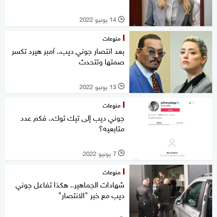
14 يونيو 2022
l
منوعات
بعد انتصار جوني ديب.. آمبر هيرد تكسر
صمتها وتتحدث
13 يونيو 2022
l
منوعات
جوني ديب إلى تيك توك.. فكم عدد
متابعيه؟
7 يونيو 2022
l
منوعات
شهادات الجماهير.. هكذا تفاعل جوني
ديب مع خبر "الانتصار"