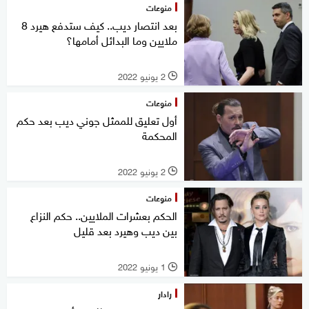
منوعات
بعد انتصار ديب.. كيف ستدفع هيرد 8
ملايين وما البدائل أمامها؟
2 يونيو 2022
l
منوعات
أول تعليق للممثل جوني ديب بعد حكم
المحكمة
2 يونيو 2022
l
منوعات
الحكم بعشرات الملايين.. حكم النزاع
بين ديب وهيرد بعد قليل
1 يونيو 2022
l
رادار