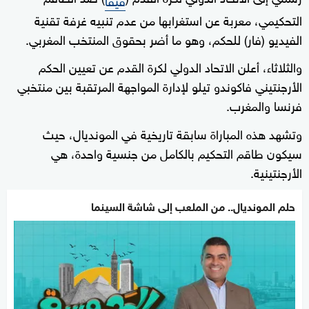
التحكيمي، معربة عن استغرابها من عدم تنبيه غرفة تقنية
الفيديو (فار) للحكم، وهو ما أضر بحقوق المنتخب المغربي.
والثلاثاء، أعلن الاتحاد الدولي لكرة القدم عن تعيين الحكم
الأرجنتيني فاكوندو تيلو لإدارة المواجهة المرتقبة بين منتخبي
فرنسا والمغرب.
وتشهد هذه المباراة سابقة تاريخية في المونديال، حيث
سيكون طاقم التحكيم بالكامل من جنسية واحدة، هي
الأرجنتينية.
حلم المونديال.. من الملعب إلى شاشة السينما