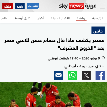
راديو
مباشر
الرئيسية
رياضة
الأخبار العاجلة
أخبار
شرق أوسط
عالم
خاص
مصدر يكشف ماذا قال حسام حسن للاعبي مصر
بعد "الخروج المشرف"
8 يوليو 2026 - 17:40 بتوقيت أبوظبي
l
سكاي نيوز عربية - أبوظبي