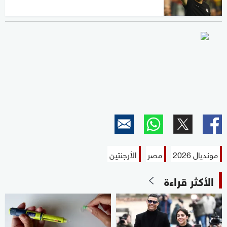
مونديال 2026
مصر
الأرجنتين
الأكثر قراءة