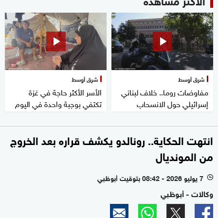
شرق أوسط
شرق أوسط
مفاوضات روما.. خلاف لبناني
الأسر الأكثر حاجة في غزة
إسرائيلي حول الانسحاب
تكتفي بوجبة واحدة في اليوم
انتهت الحكاية.. رونالدو يكشف قراره بعد الخروج
من المونديال
7 يوليو 2026 - 08:42 بتوقيت أبوظبي
l
وكالات - أبوظبي