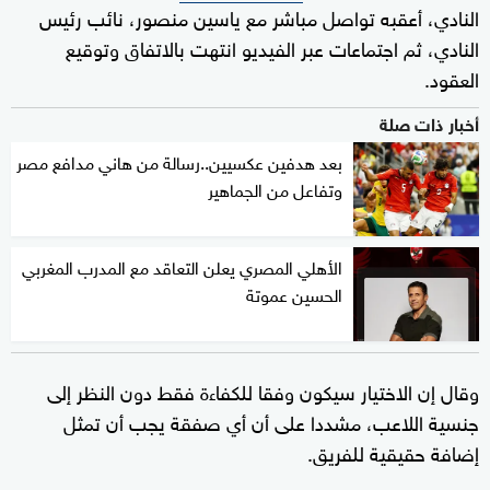
النادي، أعقبه تواصل مباشر مع ياسين منصور، نائب رئيس
النادي، ثم اجتماعات عبر الفيديو انتهت بالاتفاق وتوقيع
العقود.
أخبار ذات صلة
بعد هدفين عكسيين..رسالة من هاني مدافع مصر
وتفاعل من الجماهير
الأهلي المصري يعلن التعاقد مع المدرب المغربي
الحسين عموتة
وقال إن الاختيار سيكون وفقا للكفاءة فقط دون النظر إلى
جنسية اللاعب، مشددا على أن أي صفقة يجب أن تمثل
إضافة حقيقية للفريق.