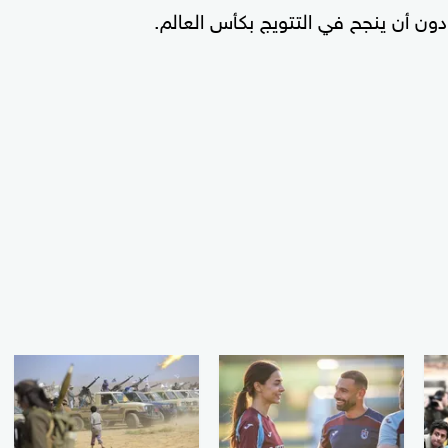
دون أن ينجح في التتويج بكأس العالم.