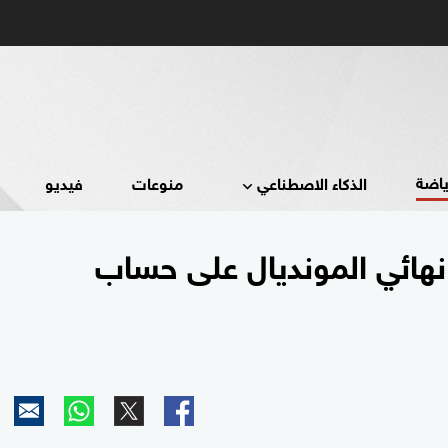
ياضة
الذكاء الاصطناعي
منوعات
فيديو
 نهائي المونديال على حساب