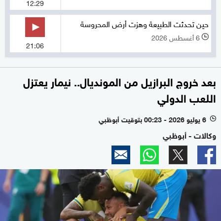
12:29
حين تحدثت الطبيعة وهزت أرض المحروسة
6 أغسطس 2026
l
21:06
بعد خروج البرازيل من المونديال.. نيمار يعتزل
اللعب الدولي
6 يوليو 2026 - 00:23 بتوقيت أبوظبي
l
وكالات - أبوظبي