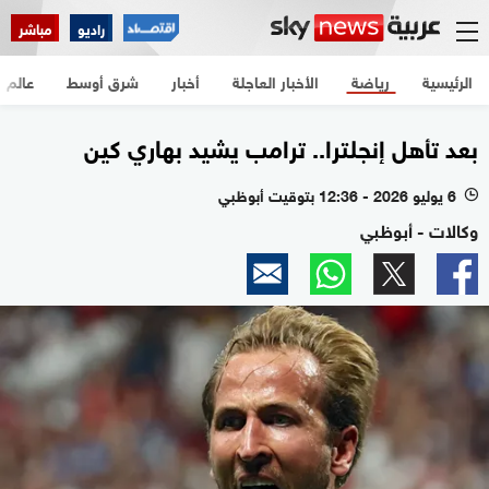
راديو
مباشر
الرئيسية
رياضة
الأخبار العاجلة
أخبار
شرق أوسط
عالم
بعد تأهل إنجلترا.. ترامب يشيد بهاري كين
6 يوليو 2026 - 12:36 بتوقيت أبوظبي
l
وكالات - أبوظبي