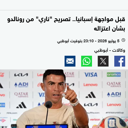
قبل مواجهة إسبانيا.. تصريح "ناري" من رونالدو
بشأن اعتزاله
5 يوليو 2026 - 23:10 بتوقيت أبوظبي
l
وكالات - أبوظبي