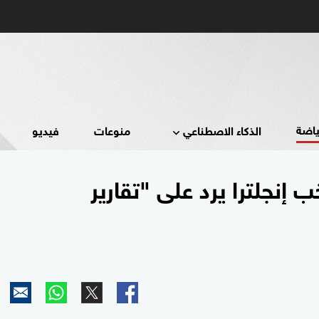
ياضة
الذكاء الاصطناعي
منوعات
فيديو
إنجلترا يرد على "تقارير