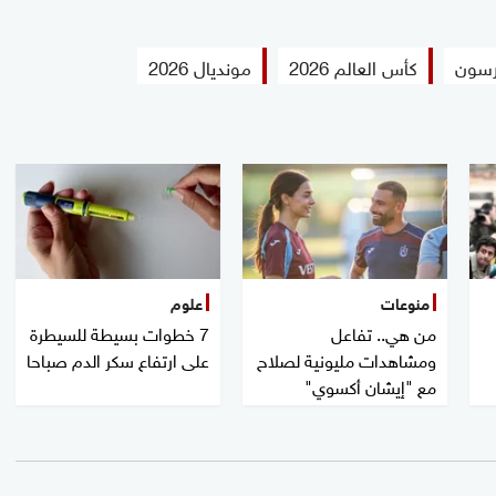
رسون
كأس العالم 2026
مونديال 2026
منوعات
علوم
من هي.. تفاعل
7 خطوات بسيطة للسيطرة
ومشاهدات مليونية لصلاح
على ارتفاع سكر الدم صباحا
مع "إيشان أكسوي"