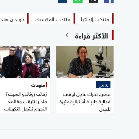
منتخب إنجلترا
منتخب المكسيك
جوردان هند
الأكثر قراءة
خاص
منوعات
زفاف رونالدو السبت؟
مصر.. تحرك عاجل لوقف
ماديرا تترقب وقائمة
فعالية طبيبة أسترالية مثيرة
النجوم تشعل التكهنات
للجدل