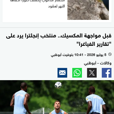
النهر لعقود
قبل مواجهة المكسيك.. منتخب إنجلترا يرد على
"تقارير الفياغرا"
5 يوليو 2026 - 10:41 بتوقيت أبوظبي
l
وكالات - أبوظبي