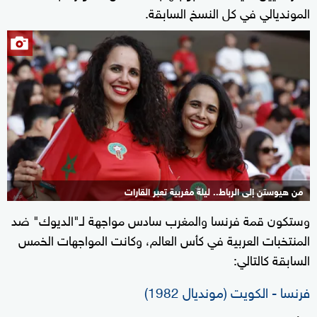
المونديالي في كل النسخ السابقة.
من هيوستن إلى الرباط.. ليلة مغربية تعبر القارات
وستكون قمة فرنسا والمغرب سادس مواجهة لـ"الديوك" ضد
1+
المنتخبات العربية في كأس العالم، وكانت المواجهات الخمس
السابقة كالتالي:
فرنسا - الكويت (مونديال 1982)