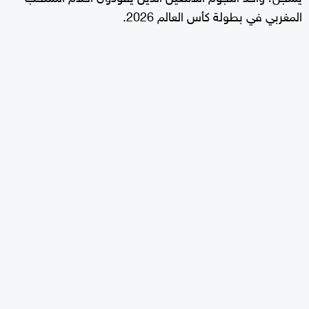
المغربي في بطولة كأس العالم 2026.