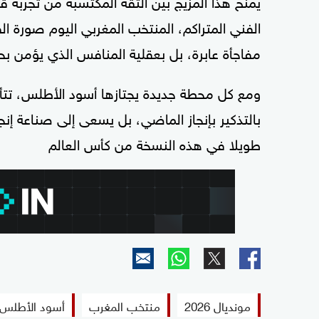
الفني المتراكم، المنتخب المغربي اليوم صورة ا
مفاجأة عابرة، بل بعقلية المنافس الذي يؤمن ب
ومع كل محطة جديدة يجتازها أسود الأطلس، تتأك
بالتذكير بإنجاز الماضي، بل يسعى إلى صناعة إ
طويلا في هذه النسخة من كأس العالم
مونديال 2026
منتخب المغرب
أسود الأطلس