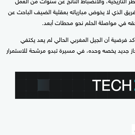
لفريق الذي لا يخوض مبارياته بعقلية الضيف الباحث عن
حقه في مواصلة الحلم نحو محطات أبعد.
د فرضية أن الجيل المغربي الحالي لم يعد يكتفي
نجاز جديد يخصه وحده، في مسيرة تبدو مرشحة للاستمرار