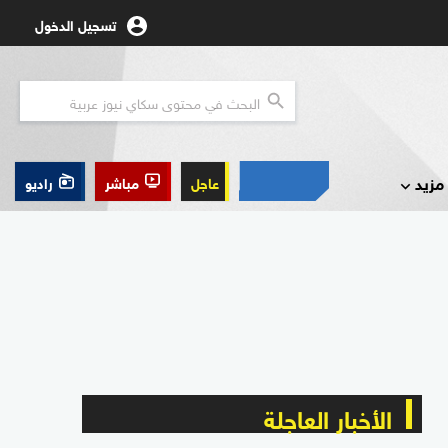
تسجيل الدخول
مزيد
عاجل
مباشر
راديو
الأخبار العاجلة