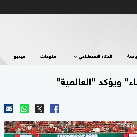
ياضة
الذكاء الاصطناعي
منوعات
فيديو
ء" ويؤكد "العالمية"