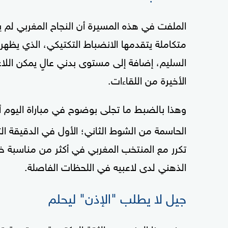
الملفت في هذه المسيرة أن النجاح المغربي لم 
متكاملة يتقدمها الانضباط التكتيكي، الذي يظهر 
السليم، إضافة إلى مستوى بدني عالٍ يمكن اللاع
الأخيرة من اللقاءات.
وهذا بالضبط ما تجلى بوضوح في مباراة اليوم 
الحاسمة من الشوط الثاني؛ الأول في الدقيقة الث
تكرر مع المنتخب المغربي في أكثر من مناسبة خلا
الذهني لدى لاعبيه في اللحظات الفاصلة.
جيل لا يطلب "الإذن" ليحلم
يمنح هذا المزيج بين الثقة المكتسبة من تجربة ق