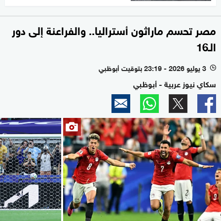
مصر تحسم ماراثون أستراليا.. والفراعنة إلى دور
الـ16
3 يوليو 2026 - 23:19 بتوقيت أبوظبي
l
سكاي نيوز عربية - أبوظبي