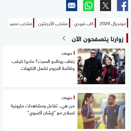
مونديال 2026
كاب فيردي
منتخب الأرجنتين
منتخب مصر
زوارنا يتصفحون الآن
منوعات
زفاف رونالدو السبت؟ ماديرا تترقب
وقائمة النجوم تشعل التكهنات
منوعات
من هي.. تفاعل ومشاهدات مليونية
لصلاح مع "إيشان أكسوي"