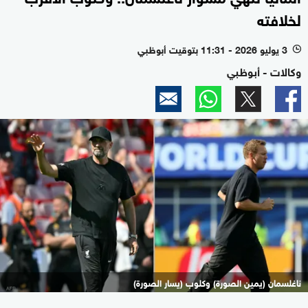
لخلافته
3 يوليو 2026 - 11:31 بتوقيت أبوظبي
l
وكالات - أبوظبي
ناغلسمان (يمين الصورة) وكلوب (يسار الصورة)