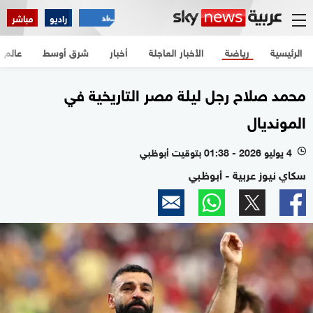
راديو
مباشر
الرئيسية
رياضة
الأخبار العاجلة
أخبار
شرق أوسط
عالم
محمد صلاح رجل ليلة مصر التاريخية في
المونديال
4 يوليو 2026 - 01:38 بتوقيت أبوظبي
l
سكاي نيوز عربية - أبوظبي