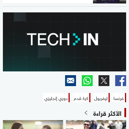
فرنسا
ليفربول
كرة قدم
دوري إنجليزي
الأكثر قراءة