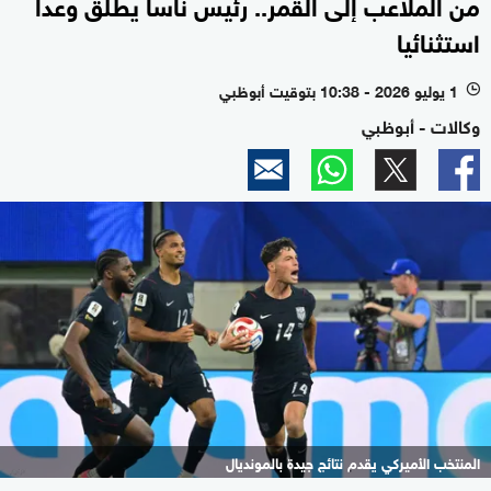
من الملاعب إلى القمر.. رئيس ناسا يطلق وعدا
استثنائيا
1 يوليو 2026 - 10:38 بتوقيت أبوظبي
l
وكالات - أبوظبي
المنتخب الأميركي يقدم نتائج جيدة بالمونديال