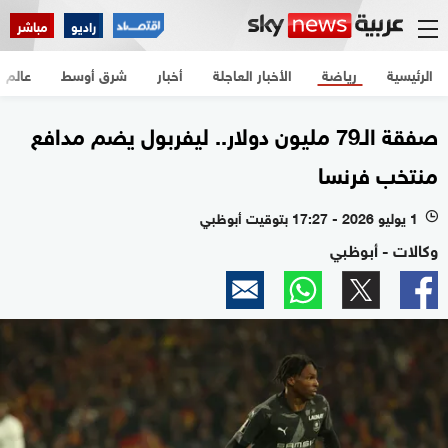
راديو
مباشر
الرئيسية
رياضة
الأخبار العاجلة
أخبار
شرق أوسط
عالم
صفقة الـ79 مليون دولار.. ليفربول يضم مدافع
منتخب فرنسا
1 يوليو 2026 - 17:27 بتوقيت أبوظبي
l
وكالات - أبوظبي