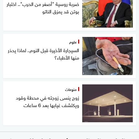
ضربة روسية "أصغر من الحرب".. اختبار
بوتن قد يمزق الناتو
علوم
السيجارة الأخيرة قبل النوم.. لماذا يحذر
منها الأطباء؟
منوعات
زوج ينسى زوجته في محطة وقود
ويكتشف غيابها بعد 6 ساعات