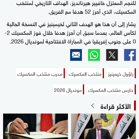
للنجم المعتزل خافيير هيرنانديز، الهداف التاريخي لمنتخب
المكسيك، الذي أحرز 52 هدفا مع الفريق.
يشار إلى أن هذا هو الهدف الثاني لخيمينيز في النسخة الحالية
لكأس العالم، بعدما سبق أن أحرز هدفا خلال فوز المكسيك 2-
0 على جنوب إفريقيا في المباراة الافتتاحية لمونديال 2026.
راؤول خيمينيز
منتخب المكسيك
مدرب منتخب المكسيك
حارس منتخب المكسيك
مونديال 2026
الأكثر قراءة