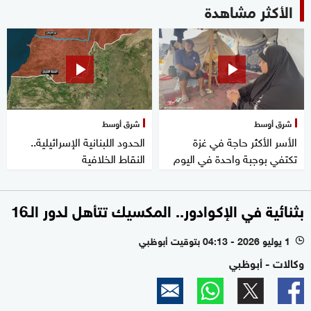
الأكثر مشاهدة
شرق أوسط
شرق أوسط
الأسر الأكثر حاجة في غزة
الحدود اللبنانية الإسرائيلية..
تكتفي بوجبة واحدة في اليوم
النقاط الخلافية
بثنائية في الإكوادور.. المكسيك تتأهل لدور الـ16
1 يوليو 2026 - 04:13 بتوقيت أبوظبي
l
وكالات - أبوظبي