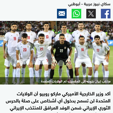
سكاي نيوز عربية - أبوظبي
منتخب إيران يتوجه إلى المكسيك ثم الولايات المتحدة
أكد وزير الخارجية الأميركي ماركو روبيو أن الولايات
المتحدة لن تسمح بدخول أي أشخاص على صلة بالحرس
الثوري الإيراني ضمن الوفد المرافق للمنتخب الإيراني