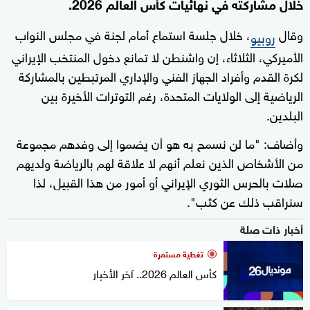
خلال مشاركته في نهائيات كأس العالم 2026.
وقال
، خلال جلسة استماع أمام لجنة في مجلس النواب
روبيو
الأميركي، الثلاثاء، إن واشنطن لا تمانع دخول المنتخب الإيراني
لكرة القدم وأفراد الجهاز الفني والإداري المرتبطين بالمشاركة
الرياضية إلى الولايات المتحدة، رغم التوترات الأخيرة بين
البلدين.
وأضاف: "ما لن نسمح به هو أن يضموا إلى وفدهم مجموعة
من الأشخاص الذين نعلم أنهم لا علاقة لهم بالرياضة ولديهم
صلات بالحرس الثوري الإيراني أو أمور من هذا القبيل، لذا
سنراقب ذلك عن كثب".
أخبار ذات صلة
تغطية مستمرة
كأس العالم 2026.. آخر الأخبار