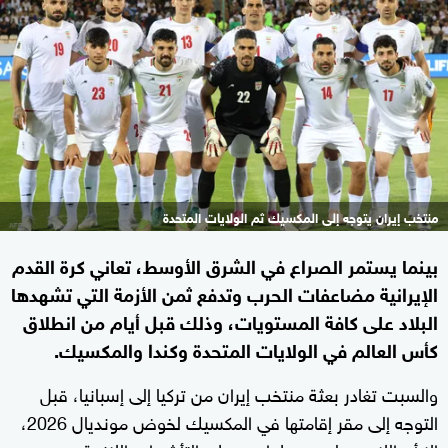
منتخب إيران يتوجه إلى المكسيك ثم الولايات المتحدة
بينما يستمر الصراع في الشرق الأوسط، تعاني كرة القدم
الإيرانية مضاعفات الحرب وتدفع ثمن الأزمة التي تشهدها
البلاد على كافة المستويات، وذلك قبل أيام من انطلاق
كأس العالم في الولايات المتحدة وكندا والمكسيك.
والسبت تغادر بعثة منتخب إيران من تركيا إلى إسبانيا، قبل
التوجه إلى مقر إقامتها في المكسيك لخوض مونديال 2026،