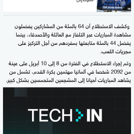
وكشف الاستطلاع أن 64 بالمئة من المشاركين يفضلون
مشاهدة المباريات عبر التلفاز مع العائلة والأصدقاء، بينما
يفضل 44 بالمئة متابعتها بمفردهم من أجل التركيز على
مجريات اللعب.
وتم إجراء الاستطلاع في الفترة من 8 إلى 10 أبريل على عينة
من 2092 شخصا في ألمانيا مهتمين بكرة القدم، تشمل من
يشاهد المباريات أحيانا إلى المشجعين المتحمسين بشكل كبير.