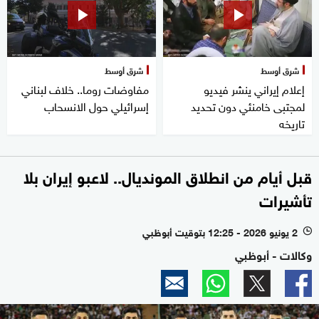
شرق أوسط
شرق أوسط
إعلام إيراني ينشر فيديو
مفاوضات روما.. خلاف لبناني
لمجتبى خامنئي دون تحديد
إسرائيلي حول الانسحاب
تاريخه
قبل أيام من انطلاق المونديال.. لاعبو إيران بلا
تأشيرات
2 يونيو 2026 - 12:25 بتوقيت أبوظبي
l
وكالات - أبوظبي