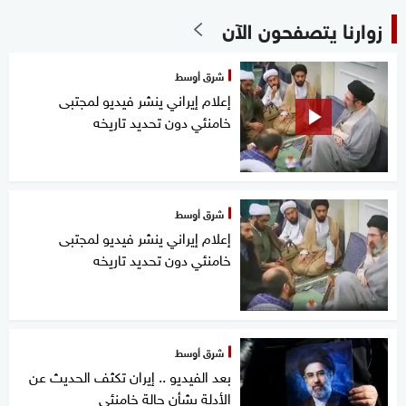
زوارنا يتصفحون الآن
شرق أوسط
إعلام إيراني ينشر فيديو لمجتبى
خامنئي دون تحديد تاريخه
شرق أوسط
إعلام إيراني ينشر فيديو لمجتبى
خامنئي دون تحديد تاريخه
شرق أوسط
بعد الفيديو .. إيران تكثف الحديث عن
الأدلة بشأن حالة خامنئي