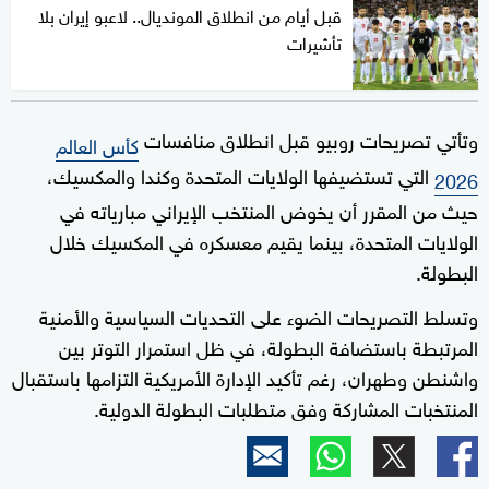
قبل أيام من انطلاق المونديال.. لاعبو إيران بلا
تأشيرات
وتأتي تصريحات روبيو قبل انطلاق منافسات
كأس العالم
التي تستضيفها الولايات المتحدة وكندا والمكسيك،
2026
حيث من المقرر أن يخوض المنتخب الإيراني مبارياته في
الولايات المتحدة، بينما يقيم معسكره في المكسيك خلال
البطولة.
وتسلط التصريحات الضوء على التحديات السياسية والأمنية
المرتبطة باستضافة البطولة، في ظل استمرار التوتر بين
واشنطن وطهران، رغم تأكيد الإدارة الأمريكية التزامها باستقبال
المنتخبات المشاركة وفق متطلبات البطولة الدولية.