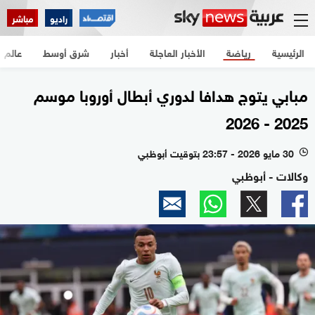
راديو
مباشر
الرئيسية
رياضة
الأخبار العاجلة
أخبار
شرق أوسط
عالم
مبابي يتوج هدافا لدوري أبطال أوروبا موسم
2025 - 2026
30 مايو 2026 - 23:57 بتوقيت أبوظبي
l
وكالات - أبوظبي