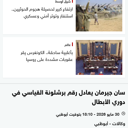
شرق أوسط
ارتفاع كبير لحصيلة هجوم الحوثيين..
استنفار وتوتر أمني وعسكري
عالم
بأغلبية ساحقة.. الكونغرس يقر
عقوبات مشددة على روسيا
سان جيرمان يعادل رقم برشلونة القياسي في
دوري الأبطال
30 مايو 2026 - 18:10 بتوقيت أبوظبي
l
وكالات - أبوظبي