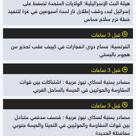
هيئة البث الإسرائيلية: الولايات المتحدة تضغط على
إسرائيل لبدء وقف إطلاق نار لمدة أسبوعين في غزة لتنفيذ
خطة نزع سلاح حماس
قبل 3 ساعات
l
الفرنسية: سماع دوي انفجارات في كييف عقب تحذير من
هجوم باليستي
قبل 3 ساعات
l
مصادر يمنية لسكاي نيوز عربية : اشتباكات بين قوات
المقاومة والحوثيين في الحيمة بالساحل الغربي
قبل 3 ساعات
l
مصادر يمنية لسكاي نيوز عربية : قصف مدفعي متبادل
بين قوات المقاومة والحوثيين في التحيتا والحيمة جنوبي
محافظة الحديدة