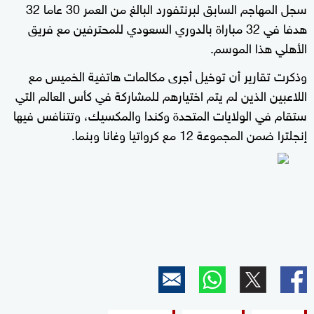
سجل المهاجم السابق لبرنتفورد البالغ من العمر 30 عاما 32
هدفا في 32 مباراة بالدوري السعودي للمحترفين مع فريق
الأهلي هذا الموسم.
وذكرت تقارير أن توخيل ‌أجرى مكالمات هاتفية الخميس مع
اللاعبين الذين لم يتم اختيارهم للمشاركة في كأس العالم التي
ستقام في الولايات المتحدة وكندا والمكسيك، وتتنافس فيها
إنجلترا ضمن المجموعة 12 مع كرواتيا وغانا وبنما.