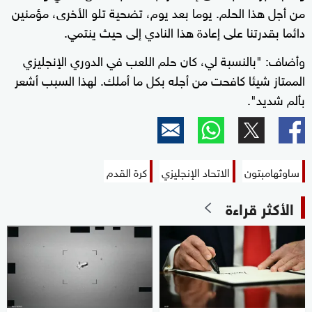
من أجل هذا الحلم. يوما بعد يوم، تضحية تلو الأخرى، مؤمنين
دائما بقدرتنا على إعادة هذا النادي إلى حيث ينتمي.
وأضاف: "بالنسبة لي، كان حلم اللعب في الدوري الإنجليزي
الممتاز شيئا كافحت من أجله بكل ما أملك. لهذا السبب أشعر
بألم شديد".
ساوثهامبتون
الاتحاد الإنجليزي
كرة القدم
الأكثر قراءة