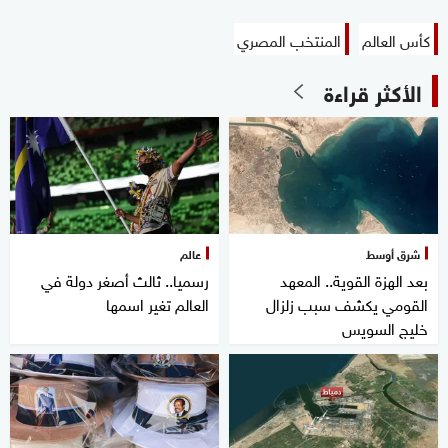
كأس العالم
المنتخب المصري
الأكثر قراءة
شرق أوسط
عالم
بعد الهزة القوية.. المعهد
رسميا.. ثالث أصغر دولة في
القومي يكشف سبب زلزال
العالم تغير اسمها
خليج السويس