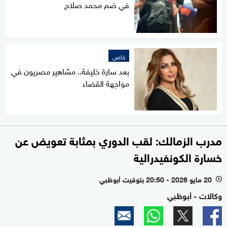
في ضم محمد صلاح
خاص
بعد سارة خليفة.. مشاهير مصريون في
مواجهة القضاء
مدرب الزمالك: لقب الدوري بمثابة تعويض عن
خسارة الكونفيدرالية
20 مايو 2026 - 20:50 بتوقيت أبوظبي
l
وكالات - أبوظبي