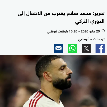
تقرير: محمد صلاح يقترب من الانتقال إلى
الدوري التركي
20 مايو 2026 - 18:28 بتوقيت أبوظبي
l
ترجمات - أبوظبي