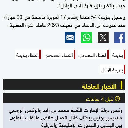
حيث ينتظر بنزيمة ردّ نادي الهلال".
وسجل بنزيمة 54 هدفا وقدم 17 تمريرة حاسمة في 80 مباراة
منذ قدومه إلى الاتحاد في صيف 2023 حاملا الكرة الذهبية.
بنزيمة
الهلال السعودي
الاتحاد السعودي
انتقال بنزيمة
بنزيمة الهلال
الأخبار العاجلة
قبل 4 ساعات
l
رئيس دولة الإمارات الشيخ محمد بن زايد والرئيس الروسي
فلاديمير بوتين يبحثان خلال اتصال هاتفي علاقات التعاون
بين البلدين والتطورات الإقليمية والدولية