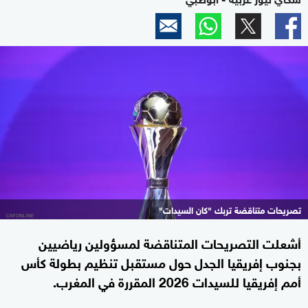
تصريحات متناقضة تربك "كان السيدات"
أشعلت التصريحات المتناقضة لمسؤولين رياضيين
بجنوب إفريقيا الجدل حول مستقبل تنظيم بطولة كأس
أمم إفريقيا للسيدات 2026 المقررة في المغرب.