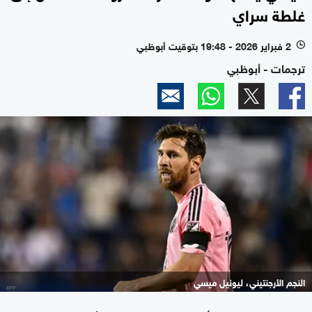
غلطة سراي
2 فبراير 2026 - 19:48 بتوقيت أبوظبي
l
ترجمات - أبوظبي
النجم الأرجنتيني، ليونيل ميسي