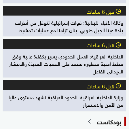
قبل 6 ساعات
l
وكالة الأنباء اللبنانية: قوات إسرائيلية تتوغل في أطراف
بلدة عيتا الجبل جنوبي لبنان تزامنا مع عمليات تمشيط
قبل 6 ساعات
l
الداخلية العراقية: العمل الحدودي يسير بكفاءة عالية وفق
خطط أمنية متطورة تعتمد على التقنيات الحديثة والانتشار
الميداني الفاعل
قبل 6 ساعات
l
وزارة الداخلية العراقية: الحدود العراقية تشهد مستوى عاليا
من الأمن والاستقرار
بودكاست