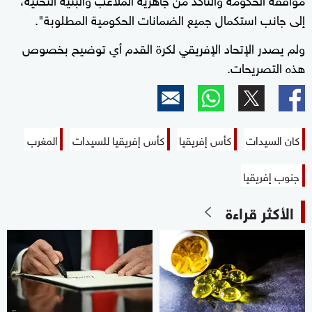
إلى جانب استكمال جميع الضمانات الحكومية المطلوبة".
ولم يصدر الإتحاد الإفريقي لكرة القدم أي توضيح بخصوص
هذه التصريحات.
كان السيدات
كأس إفريقيا
كأس إفريقيا للسيدات
المغرب
جنوب إفريقيا
الأكثر قراءة