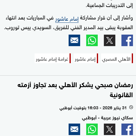
إلى التدريبات الجماعية.
وأشار إلى أن قرار مشاركة
في المباريات بعد انتهاء
إمام عاشور
العقوبة يبقى بيد المدير الفني للفريق، السويدي ييس توروب.
الأهلي المصري
إمام عاشور
غرامة إمام عاشور
رمضان صبحي يشكر الأهلي بعد تجاوز أزمته
القانونية
31 يناير 2026 - 16:03 بتوقيت أبوظبي
l
سكاي نيوز عربية - أبوظبي