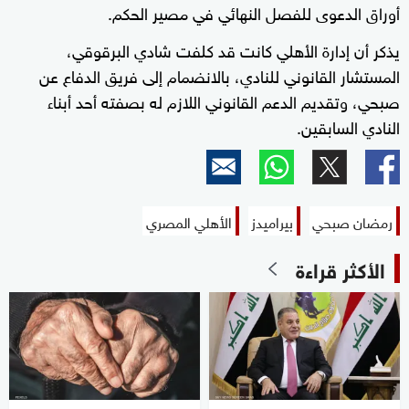
أوراق الدعوى للفصل النهائي في مصير الحكم.
يذكر أن إدارة الأهلي كانت قد كلفت شادي البرقوقي،
المستشار القانوني للنادي، بالانضمام إلى فريق الدفاع عن
صبحي، وتقديم الدعم القانوني اللازم له بصفته أحد أبناء
النادي السابقين.
رمضان صبحي
بيراميدز
الأهلي المصري
الأكثر قراءة