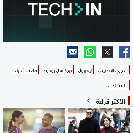
الدوري الإنجليزي
ليفربول
نيوكاسل يونايتد
ملعب أنفيلد
أرنه سلوت
الأكثر قراءة