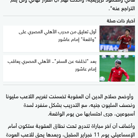
التراجع عنه".
أخبار ذات صلة
أول تعليق من مدرب الأهلي المصري على
"واقعة" إمام عاشور
بعد "تخلفه عن السفر".. الأهلي المصري يعاقب
إمام عاشور
وأوضح صلاح الدين أن العقوبة تضمنت تغريم اللاعب مليونا
ونصف المليون جنيه، مع التدريب بشكل منفرد لمدة
أسبوعين، جرى احتسابها من يوم الواقعة.
وأضاف أن آخر مباراة تندرج تحت نطاق العقوبة ستكون أمام
الإسماعيلي يوم 11 فبراير المقبل، وبعدها يحق للاعب العودة