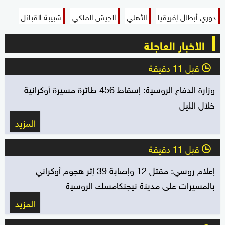
دوري أبطال إفريقيا
الأهلي
الجيش الملكي
شبيبة القبائل
الأخبار العاجلة
قبل 11 دقيقة
l
وزارة الدفاع الروسية: إسقاط 456 طائرة مسيرة أوكرانية
خلال الليل
المزيد
قبل 11 دقيقة
l
إعلام روسي: مقتل 12 وإصابة 39 إثر هجوم أوكراني
بالمسيرات على مدينة نيجنكامسك الروسية
المزيد