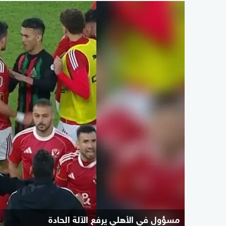
مسؤول في الأهلي يرفع الآلة الحادة