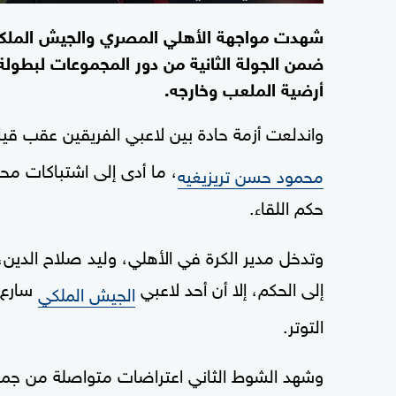
شهدت مواجهة الأهلي المصري والجيش الملكي
ضمن الجولة الثانية من دور المجموعات لبطولة د
أرضية الملعب وخارجه.
واندلعت أزمة حادة بين لاعبي الفريقين عقب قيام
، ما أدى إلى اشتباكات مح
محمود حسن تريزيغيه
حكم اللقاء.
وتدخل مدير الكرة في الأهلي، وليد صلاح الدين، 
إلى الحكم، إلا أن أحد لاعبي
سارع 
الجيش الملكي
التوتر.
وشهد الشوط الثاني اعتراضات متواصلة من جماهير