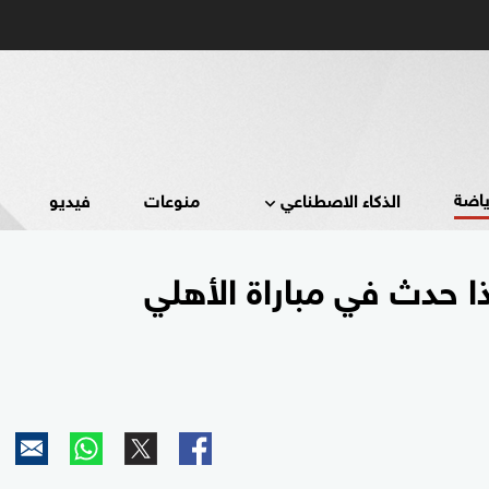
ياضة
الذكاء الاصطناعي
منوعات
فيديو
ذا حدث في مباراة الأهلي