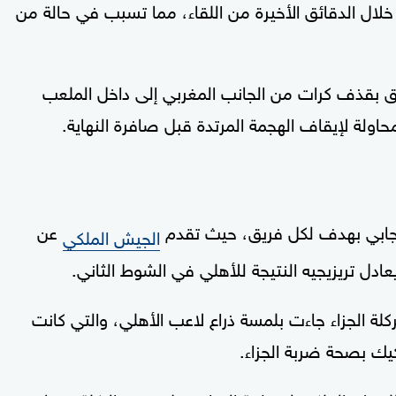
خلال الدقائق الأخيرة من اللقاء، مما تسبب في حالة من
يق بقذف كرات من الجانب المغربي إلى داخل الملعب
حاولة لإيقاف الهجمة المرتدة قبل صافرة النهاية.
لإيجابي بهدف لكل فريق، حيث تقدم
عن
الجيش الملكي
دل تريزيجيه النتيجة للأهلي في الشوط الثاني.
 الجزاء جاءت بلمسة ذراع لاعب الأهلي، والتي كانت
ك بصحة ضربة الجزاء.