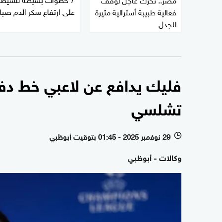
على ارتفاع سكر الدم صبا
فعالية طبيبة أسترالية مثيرة
للجدل
فليك يدافع عن لاعبي خط دفا
تشلسي
29 نوفمبر 2025 - 01:45 بتوقيت أبوظبي
l
وكالات - أبوظبي