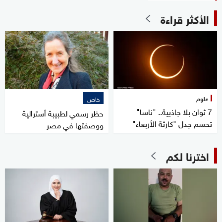
الأكثر قراءة
علوم
خاص
7 ثوان بلا جاذبية.. "ناسا"
حظر رسمي لطبيبة أسترالية
تحسم جدل "كارثة الأربعاء"
ووصفتها في مصر
اخترنا لكم