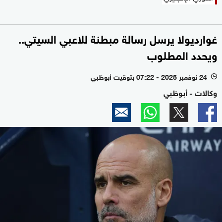
غوارديولا يرسل رسالة مبطنة للاعبي السيتي..
ويحدد المطلوب
24 نوفمبر 2025 - 07:22 بتوقيت أبوظبي
l
وكالات - أبوظبي