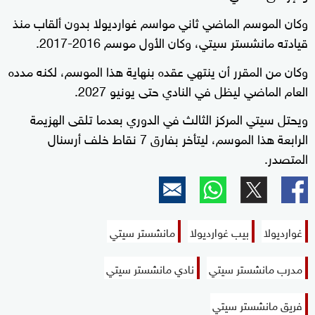
وكان الموسم الماضي ثاني مواسم غوارديولا بدون ألقاب منذ
قيادته مانشستر سيتي، وكان الأول موسم 2016-2017.
وكان من المقرر أن ينتهي عقده بنهاية هذا الموسم، لكنه مدده
العام الماضي ليظل في النادي حتى يونيو 2027.
ويحتل سيتي المركز الثالث في الدوري بعدما تلقى الهزيمة
الرابعة هذا الموسم، ليتأخر بفارق 7 نقاط خلف أرسنال
المتصدر.
غوارديولا
بيب غوارديولا
مانشستر سيتي
مدرب مانشستر سيتي
نادي مانشستر سيتي
فريق مانشستر سيتي