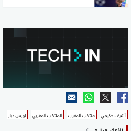
أشرف حكيمي
منتخب المغرب
المنتخب المغربي
لويس دياز
الأكثر قراءة