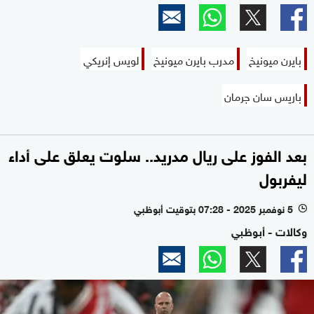
بايرن ميونيخ
مدرب بايرن ميونيخ
لويس إنريكي
باريس سان جرمان
بعد الفوز على ريال مدريد.. سلوت يعلق على أداء
ليفربول
5 نوفمبر 2025 - 07:28 بتوقيت أبوظبي
l
وكالات - أبوظبي