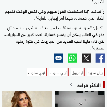
الأخرى".
وأضاف: "إذا استطعت الفوز عليهم وفي نفس الوقت تقديم
الأداء الذي قدمناه، فهذا أمر إيجابي للغاية".
وأكمل: "مررنا بفترة سيئة جدا من حيث النتائج، ولا يوجد أي
عذر في العالم يمكن أن يفسر خسارتنا لعدد كبير من المباريات،
لكن كان علينا لعب العديد من المباريات في فترة زمنية
قصيرة".
ريال مدريد
ليفربول
أرني سلوت
آرني سلوت
الأكثر قراءة