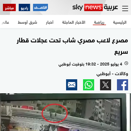
راديو
مباشر
الرئيسية
رياضة
الأخبار العاجلة
أخبار
شرق أوسط
عالم
مصرع لاعب مصري شاب تحت عجلات قطار
سريع
4 يوليو 2025 - 19:32 بتوقيت أبوظبي
l
وكالات - أبوظبي