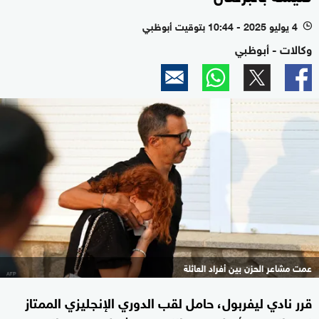
4 يوليو 2025 - 10:44 بتوقيت أبوظبي
l
وكالات - أبوظبي
عمت مشاعر الحزن بين أفراد العائلة
قرر نادي ليفربول، حامل لقب الدوري الإنجليزي الممتاز