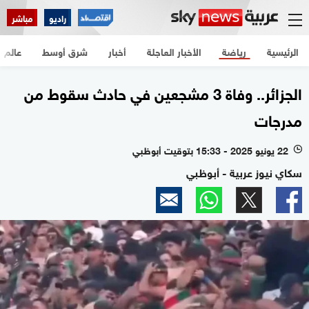
راديو
مباشر
الرئيسية
رياضة
الأخبار العاجلة
أخبار
شرق أوسط
عالم
الجزائر.. وفاة 3 مشجعين في حادث سقوط من
مدرجات
22 يونيو 2025 - 15:33 بتوقيت أبوظبي
l
سكاي نيوز عربية - أبوظبي