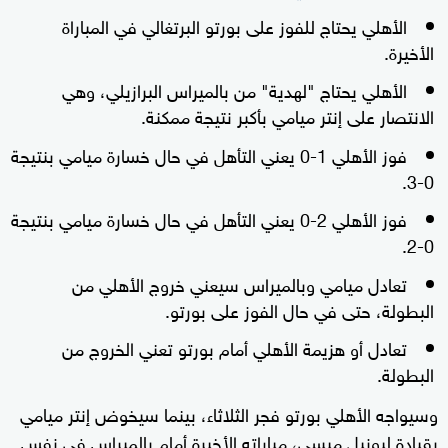
الأهلي يحتاج للفوز على بورتو البرتغالي في المباراة
الأخيرة.
الأهلي يحتاج "لهدية" من بالميراس البرازيلي، وهي
الانتصار على إنتر ميامي بأكبر نتيجة ممكنة.
فوز الأهلي 1-0 يعني التأهل في حال خسارة ميامي بنتيجة
0-3.
فوز الأهلي 2-0 يعني التأهل في حال خسارة ميامي بنتيجة
0-2.
تعادل ميامي وبالميراس سيعني خروج الأهلي من
البطولة، حتى في حال الفوز على بورتو.
تعادل أو هزيمة الأهلي أمام بورتو تعني الخروج من
البطولة.
وسيواجه الأهلي بورتو فجر الثلاثاء، بينما سيخوض إنتر ميامي
بقيادة ليونيل ميسي، مباراته الأخيرة أمام بالميراس في نفس