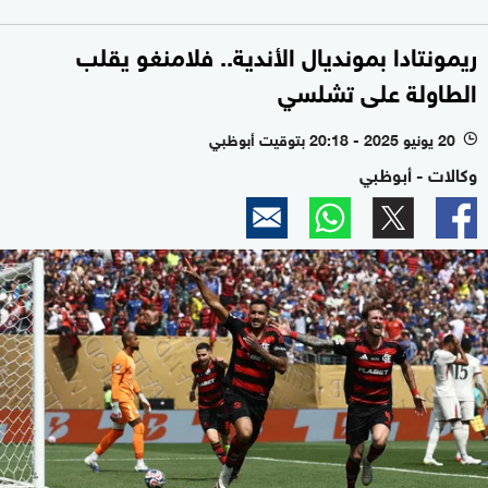
ريمونتادا بمونديال الأندية.. فلامنغو يقلب
الطاولة على تشلسي
20 يونيو 2025 - 20:18 بتوقيت أبوظبي
l
وكالات - أبوظبي