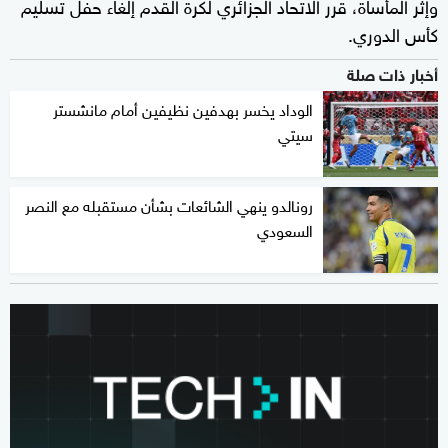
وإثر المأساة، قرر الاتحاد الجزائري لكرة القدم إلغاء حفل تسليم
كأس الدوري.
أخبار ذات صلة
الوداد يخسر بهدفين نظيفين أمام مانشستر
سيتي
رونالدو ينهي الشائعات بشأن مستقبله مع النصر
السعودي