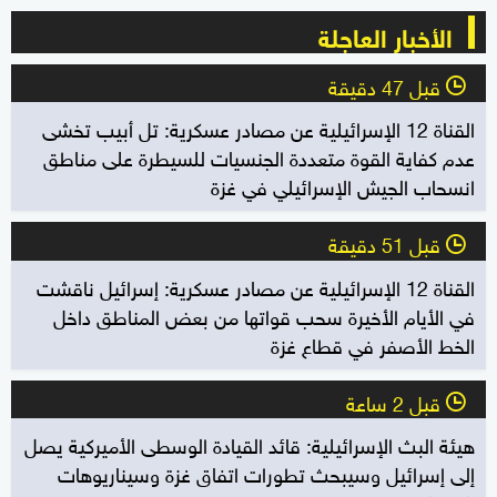
الأخبار العاجلة
قبل 47 دقيقة
l
القناة 12 الإسرائيلية عن مصادر عسكرية: تل أبيب تخشى
عدم كفاية القوة متعددة الجنسيات للسيطرة على مناطق
انسحاب الجيش الإسرائيلي في غزة
قبل 51 دقيقة
l
القناة 12 الإسرائيلية عن مصادر عسكرية: إسرائيل ناقشت
في الأيام الأخيرة سحب قواتها من بعض المناطق داخل
الخط الأصفر في قطاع غزة
قبل 2 ساعة
l
هيئة البث الإسرائيلية: قائد القيادة الوسطى الأميركية يصل
إلى إسرائيل وسيبحث تطورات اتفاق غزة وسيناريوهات