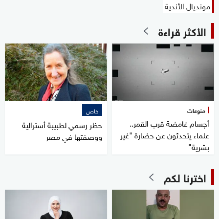
مونديال الأندية
الأكثر قراءة
منوعات
خاص
أجسام غامضة قرب القمر..
حظر رسمي لطبيبة أسترالية
علماء يتحدثون عن حضارة "غير
ووصفتها في مصر
بشرية"
اخترنا لكم