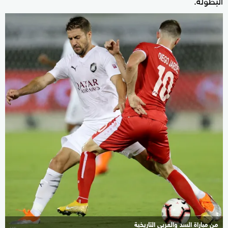
من مباراة السد والعربي التاريخية