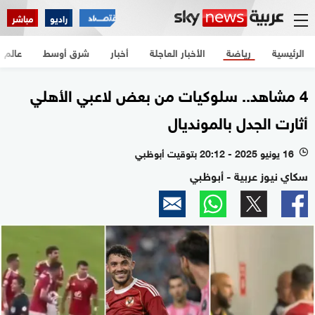
راديو
مباشر
الرئيسية
رياضة
الأخبار العاجلة
أخبار
شرق أوسط
عالم
4 مشاهد.. سلوكيات من بعض لاعبي الأهلي
أثارت الجدل بالمونديال
16 يونيو 2025 - 20:12 بتوقيت أبوظبي
l
سكاي نيوز عربية - أبوظبي