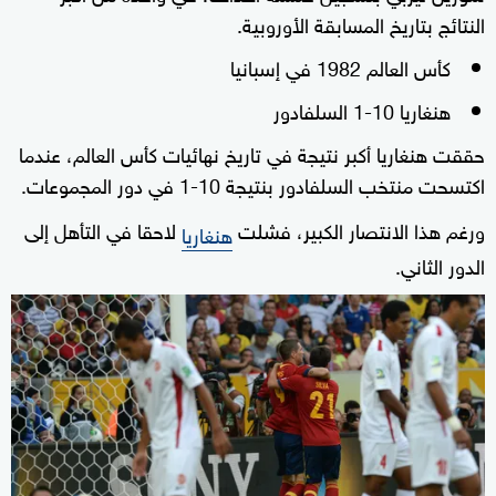
النتائج بتاريخ المسابقة الأوروبية.
كأس العالم 1982 في إسبانيا
هنغاريا 10-1 السلفادور
حققت هنغاريا أكبر نتيجة في تاريخ نهائيات كأس العالم، عندما
اكتسحت منتخب السلفادور بنتيجة 10-1 في دور المجموعات.
ورغم هذا الانتصار الكبير، فشلت
لاحقا في التأهل إلى
هنغاريا
الدور الثاني.