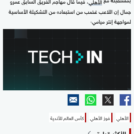
، فيما قال مهاجم الفريق السابق عمرو
الأهلي
جمال إن اللاعب غضب من استبعاده من التشكيلة الأساسية
.
لمواجهة إنتر ميامي
الأهلي
فوز الأهلي
كأس العالم للأندية
الأكثر قراءة