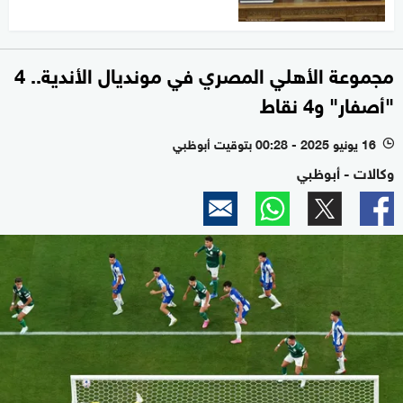
مجموعة الأهلي المصري في مونديال الأندية.. 4
"أصفار" و4 نقاط
16 يونيو 2025 - 00:28 بتوقيت أبوظبي
l
وكالات - أبوظبي