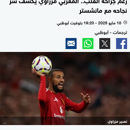
نجاحه مع مانشستر
18 مايو 2025 - 19:20 بتوقيت أبوظبي
l
ترجمات - أبوظبي
نصير مزراوي