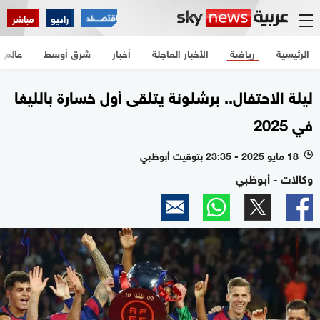
راديو
مباشر
الرئيسية
رياضة
الأخبار العاجلة
أخبار
شرق أوسط
عالم
ليلة الاحتفال.. برشلونة يتلقى أول خسارة بالليغا
في 2025
18 مايو 2025 - 23:35 بتوقيت أبوظبي
l
وكالات - أبوظبي