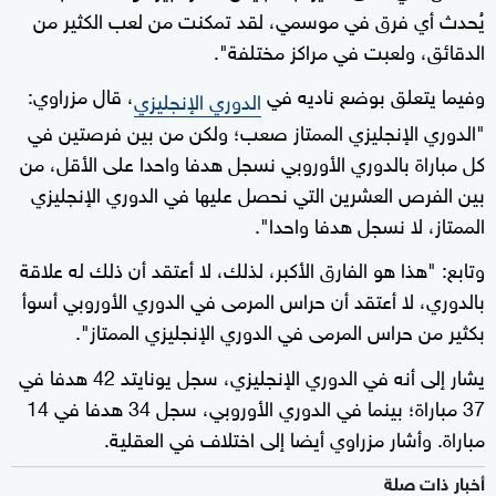
يُحدث أي فرق في موسمي، لقد تمكنت من لعب الكثير من
الدقائق، ولعبت في مراكز مختلفة".
وفيما يتعلق بوضع ناديه في
، قال مزراوي:
الدوري الإنجليزي
"الدوري الإنجليزي الممتاز صعب؛ ولكن من بين فرصتين في
كل مباراة بالدوري الأوروبي نسجل هدفا واحدا على الأقل، من
بين الفرص العشرين التي نحصل عليها في الدوري الإنجليزي
الممتاز، لا نسجل هدفا واحدا".
وتابع: "هذا هو الفارق الأكبر، لذلك، لا أعتقد أن ذلك له علاقة
بالدوري، لا أعتقد أن حراس المرمى في الدوري الأوروبي أسوأ
بكثير من حراس المرمى في الدوري الإنجليزي الممتاز".
يشار إلى أنه في الدوري الإنجليزي، سجل يونايتد 42 هدفا في
37 مباراة؛ بينما في الدوري الأوروبي، سجل 34 هدفا في 14
مباراة. وأشار مزراوي أيضا إلى اختلاف في العقلية.
أخبار ذات صلة