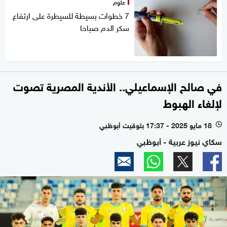
علوم
7 خطوات بسيطة للسيطرة على ارتفاع
سكر الدم صباحا
في صالح الإسماعيلي.. الأندية المصرية تصوت
لإلغاء الهبوط
18 مايو 2025 - 17:37 بتوقيت أبوظبي
l
سكاي نيوز عربية - أبوظبي