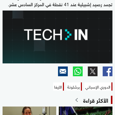
تجمد رصيد إشبيلية عند 41 نقطة في المركز السادس عشر.
الدوري الإسباني
برشلونة
الليغا
الأكثر قراءة