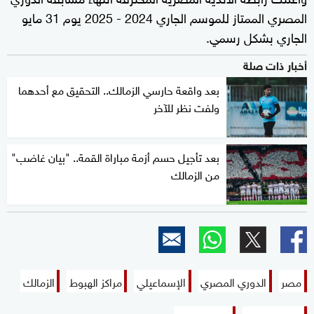
المصري الممتاز للموسم الجاري 2024 - 2025 يوم 31 مايو
الجاري بشكل رسمي.
أخبار ذات صلة
بعد واقعة حارسي الزمالك.. التحقيق مع أحدهما
ولفت نظر للآخر
بعد تأجيل حسم أزمة مباراة القمة.. "بيان غاضب"
من الزمالك
مصر
الدوري المصري
الإسماعيلي
مراكز الهبوط
الزمالك