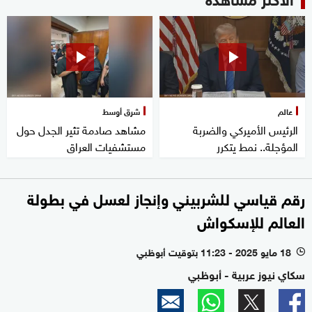
عالم
شرق أوسط
الرئيس الأميركي والضربة
مشاهد صادمة تثير الجدل حول
المؤجلة.. نمط يتكرر
مستشفيات العراق
رقم قياسي للشربيني وإنجاز لعسل في بطولة
العالم للإسكواش
18 مايو 2025 - 11:23 بتوقيت أبوظبي
l
سكاي نيوز عربية - أبوظبي