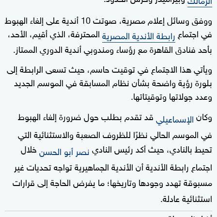
ووفق وسائل إعلام مصرية، صوتت 10 أندية على إلغاء الهبوط
في اجتماع
المحترفة، الذي أقيم، الأحد،
رابطة الأندية المصرية
بأحد فنادق القاهرة مع رؤساء ومندوبي أندية الدوري الممتاز.
ويأتي هذا الاجتماع في توقيت حاسم، حيث تسعى الرابطة إلى
بلورة رؤية واضحة بشأن نظام المسابقة في الموسم الجديد
وعدد جولاتها وتوقيتاتها.
وكان
قد تقدم بطلب حول ضرورة إلغاء الهبوط
الإسماعيلي
في الموسم الحالي نظرًا للظروف الصعبة والاستثنائية التي
تحيط بالنادي، حيث أكد رئيس النادي
خلال
نصر أبو الحسن
اجتماع رابطة الأندية أن الأندية الجماهيرية تواجه تحديات غير
مسبوقة تهدد وجودها وتاريخها؛ ما يفرض الحاجة إلى قرارات
استثنائية عادلة.