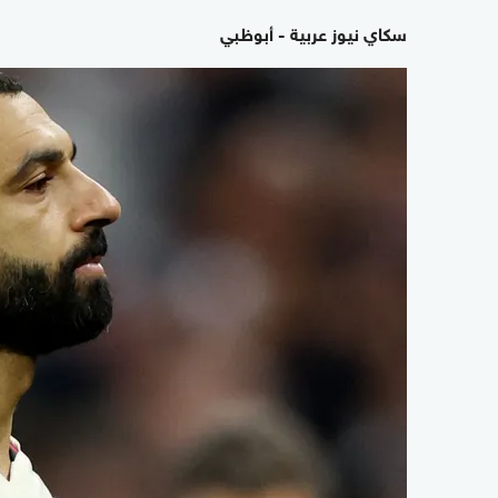
سكاي نيوز عربية - أبوظبي