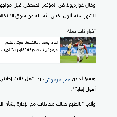
وقال غوارديولا في المؤتمر الصحفي قبل مواج
الشهر ستسألون نفس الأسئلة عن سوق الانتقال
أخبار ذات صلة
لماذا يسعى مانشستر سيتي لضم
مرموش؟.. صحيفة "غارديان" تجيب
وبسؤاله عن
، رد: "هل كانت إجابتي
عمر مرموش
أقول إجابة".
وأتم: "بالطبع هناك محادثات مع الإدارة بشأن 