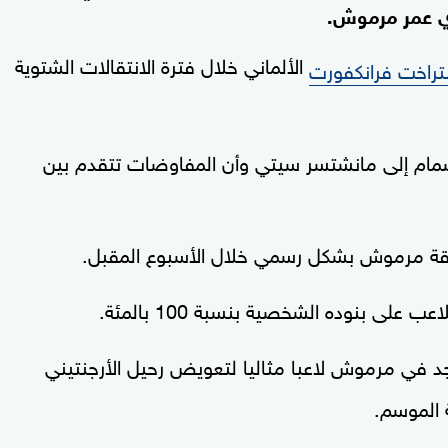
 عمر مرموش.
الألماني خلال فترة الانتقالات الشتوية
نتراخت فرانكفورت
ام إلى مانشتسر سيتي وأن المفاوضات تتقدم بين
ة مرموش بشكل رسمي خلال الأسبوع المقبل.
لى بنوده الشخصية بنسبة 100 بالمئة.
 في مرموش لاعبا مثاليا لتعويض رحيل الأرجنتيني
ة الموسم.