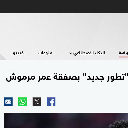
ياضة
الذكاء الاصطناعي
منوعات
فيديو
تطور جديد" بصفقة عمر مرموش