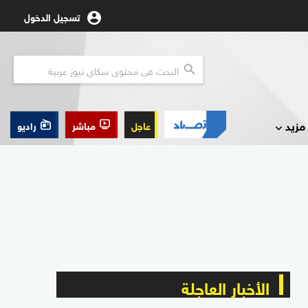
تسجيل الدخول
مزيد
عاجل
مباشر
راديو
الأخبار العاجلة