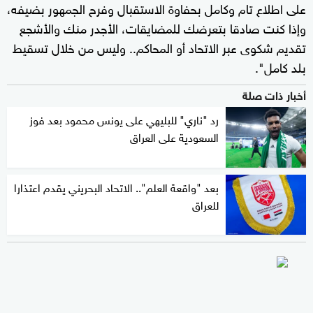
على اطلاع تام وكامل بحفاوة الاستقبال وفرح الجمهور بضيفه،
وإذا كنت صادقا بتعرضك للمضايقات، الأجدر منك والأشجع
تقديم شكوى عبر الاتحاد أو المحاكم.. وليس من خلال تسقيط
بلد كامل".
أخبار ذات صلة
رد "ناري" للبليهي على يونس محمود بعد فوز
السعودية على العراق
بعد "واقعة العلم".. الاتحاد البحريني يقدم اعتذارا
للعراق