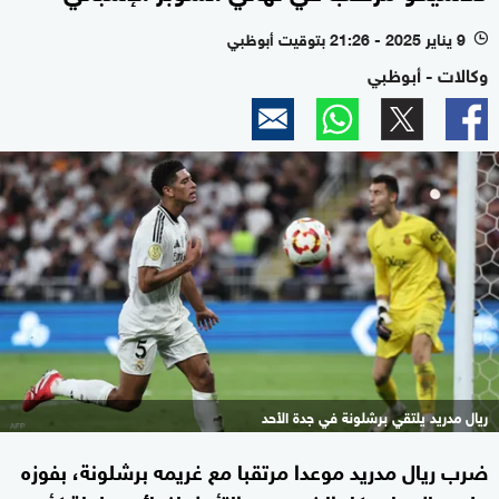
9 يناير 2025 - 21:26 بتوقيت أبوظبي
l
وكالات - أبوظبي
ريال مدريد يلتقي برشلونة في جدة الأحد
ضرب ريال مدريد موعدا مرتقبا مع غريمه برشلونة، بفوزه