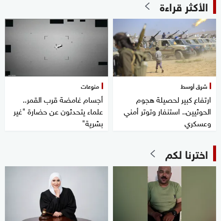
الأكثر قراءة
شرق أوسط
منوعات
ارتفاع كبير لحصيلة هجوم
أجسام غامضة قرب القمر..
الحوثيين.. استنفار وتوتر أمني
علماء يتحدثون عن حضارة "غير
وعسكري
بشرية"
اخترنا لكم