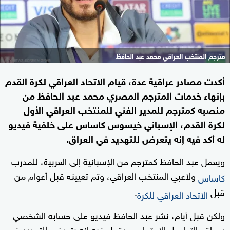
مترجم المنتخب العراقي محمد عبد الحافظ
أكدت مصادر عراقية عدة، قيام الاتحاد العراقي لكرة القدم
بإنهاء خدمات المترجم المصري محمد عبد الحافظ من
منصبه كمترجم للمدير الفني للمنتخب العراقي الأول
لكرة القدم، الإسباني خيسوس كاساس على خلفية فيديو
له أكد فيه إنه يتعرض للتهديد في العراق.
ويعمل عبد الحافظ كمترجم من الإسبانية إلى العربية، للمدرب
ولاعبي المنتخب العراقي، وتم تعيينه قبل أعوام من
كاساس
قبل
.
الاتحاد العراقي للكرة
ولكن قبل أيام، نشر عبد الحافظ فيديو على حسابه الشخصي
بمواقع التواصل الاجتماعي، يقول فيه إنه يتعرض للتهديد في