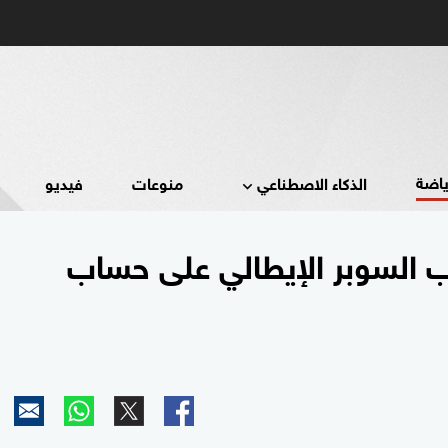
ياضة
الذكاء الاصطناعي
منوعات
فيديو
ب السوبر الإيطالي على حساب