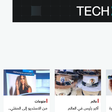
عالم
منوعات
ة
أكبر رئيس في العالم
من الاستديو إلى المفتي..