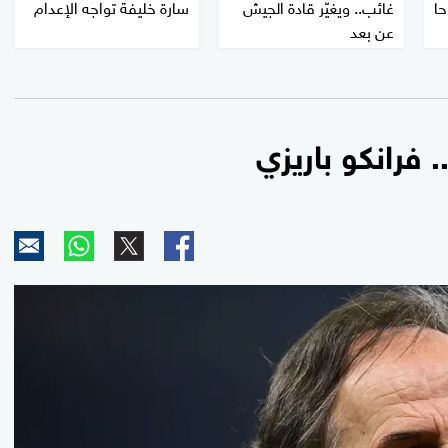
حا
غائب.. ويغيّر قادة الجيش
سارة خليفة تواجه الإعدام
عن بعد
 فرانكو باريزي