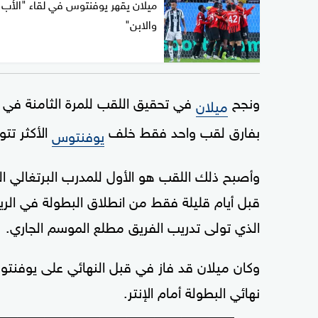
ميلان يقهر يوفنتوس في لقاء "الأب
والابن"
ونجح
في تحقيق اللقب للمرة الثامنة في تا
ميلان
بفارق لقب واحد فقط خلف
الأكثر تتو
يوفنتوس
وأصبح ذلك اللقب هو الأول للمدرب البرتغالي ا
قبل أيام قليلة فقط من انطلاق البطولة في ا
الذي تولى تدريب الفريق مطلع الموسم الجاري.
نهائي البطولة أمام الإنتر.