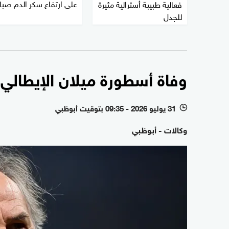
على ارتفاع سكر الدم صبا
فعالية طبيبة أسترالية مثيرة
للجدل
وفاة أسطورة ميلان الإيطالي..
31 يوليو 2026 - 09:35 بتوقيت أبوظبي
l
وكالات - أبوظبي