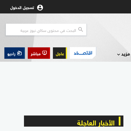
تسجيل الدخول
مزيد
عاجل
مباشر
راديو
الأخبار العاجلة