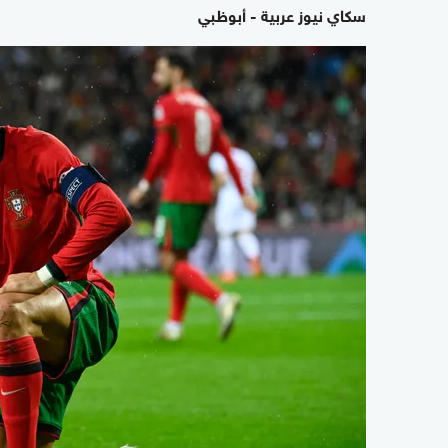
سكاي نيوز عربية - أبوظبي