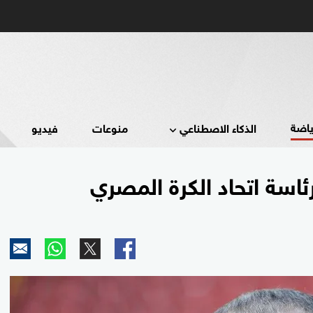
ياضة
الذكاء الاصطناعي
منوعات
فيديو
ئاسة اتحاد الكرة المصري