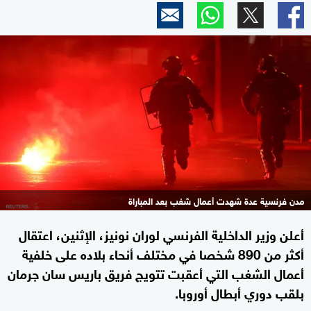
مدن فرنسية عدة شهدت أعمال شغب بعد المباراة
أعلن وزير الداخلية الفرنسي لوران نونيز، الإثنين، اعتقال
أكثر من 890 شخصا في مختلف أنحاء بلاده على خلفية
أعمال الشغب التي أعقبت تتويج فريق باريس سان جرمان
بلقب دوري أبطال أوروبا.