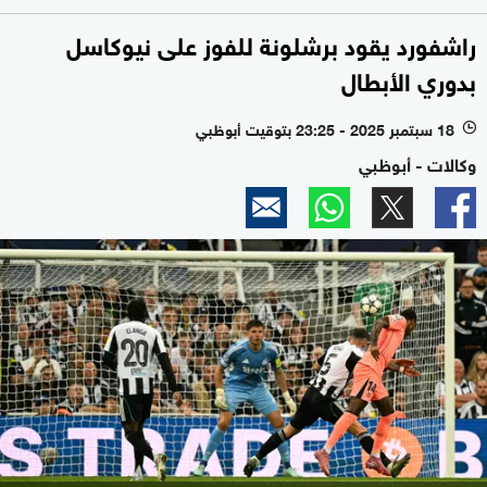
راشفورد يقود برشلونة للفوز على نيوكاسل
بدوري الأبطال
18 سبتمبر 2025 - 23:25 بتوقيت أبوظبي
l
وكالات - أبوظبي