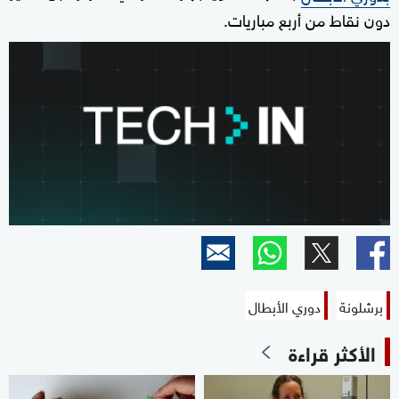
دون نقاط من أربع مباريات.
برشلونة
دوري الأبطال
الأكثر قراءة