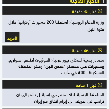
قبل 45 دقيقة
l
وزارة الدفاع الروسية: أسقطنا 203 مسيرات أوكرانية خلال
فترة الليل
المزيد
قبل 46 دقيقة
l
مصادر يمنية لسكاي نيوز عربية: الحوثيون أطلقوا صواريخ
ومسيرات على معسكر "صحن الجن" ومقر المنطقة
العسكرية الثالثة في مأرب
قبل 1 ساعة
l
القناة 14 الإسرائيلية: تقييم في إسرائيل يشير الى أن
ترامب في طريقه الى إبرام اتفاق مع إيران