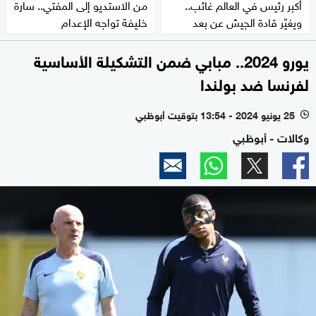
أكبر رئيس في العالم غائب..
من الاستديو إلى المفتي.. سارة
ويغيّر قادة الجيش عن بعد
خليفة تواجه الإعدام
يورو 2024.. مبابي ضمن التشكيلة الأساسية
لفرنسا ضد بولندا
25 يونيو 2024 - 13:54 بتوقيت أبوظبي
l
وكالات - أبوظبي