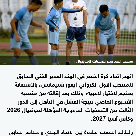
منتخب الهند ودع تصفيات المونديال
اتهم اتحاد كرة القدم في الهند المدير الفني السابق
للمنتخب الأول الكرواتي إيغور شتيماتس، بالاستعانة
بمنجم لاختيار لاعبيه، وذلك بعد إقالته من منصبه
الأسبوع الماضي نتيجة الفشل في التأهل إلى الدور
الثالث من التصفيات المزدوجة المؤهلة لمونديال 2026
وكأس آسيا 2027.
ولطالما اتسمت العلاقة بين الاتحاد الهندي والمدافع السابق