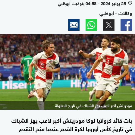
25 يونيو 2024 - 04:58 بتوقيت أبوظبي
l
وكالات - أبوظبي
مودريتش أكبر لاعب يهز الشباك في تاريخ البطولة
بات قائد كرواتيا لوكا مودريتش أكبر لاعب يهز الشباك
في تاريخ كأس أوروبا لكرة القدم عندما منح التقدم