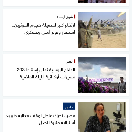
شرق أوسط
ارتفاع كبير لحصيلة هجوم الحوثيين..
استنفار وتوتر أمني وعسكري
عالم
الدفاع الروسية تعلن إسقاط 203
مسيرات أوكرانية الليلة الماضية
خاص
مصر.. تحرك عاجل لوقف فعالية طبيبة
أسترالية مثيرة للجدل