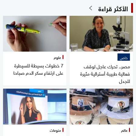
الأكثر قراءة
علوم
خاص
7 خطوات بسيطة للسيطرة
مصر.. تحرك عاجل لوقف
على ارتفاع سكر الدم صباحا
فعالية طبيبة أسترالية مثيرة
للجدل
عالم
منوعات