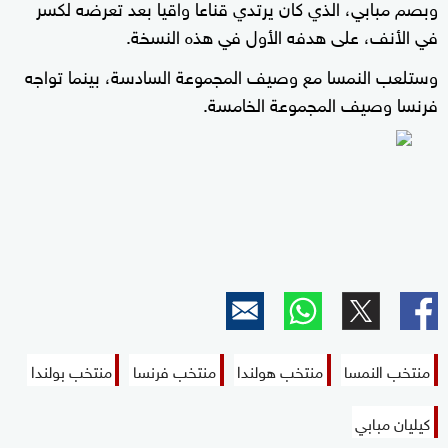
وبصم مبابي، الذي كان يرتدي قناعا واقيا بعد تعرضه لكسر
في الأنف، على هدفه الأول في هذه النسخة.
وستلعب النمسا مع وصيف المجموعة السادسة، بينما تواجه
فرنسا وصيف المجموعة الخامسة.
منتخب النمسا
منتخب هولندا
منتخب فرنسا
منتخب بولندا
كيليان مبابي