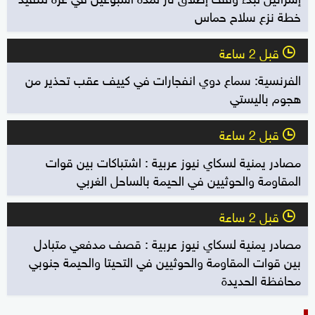
خطة نزع سلاح حماس
قبل 2 ساعة
l
الفرنسية: سماع دوي انفجارات في كييف عقب تحذير من
هجوم باليستي
قبل 2 ساعة
l
مصادر يمنية لسكاي نيوز عربية : اشتباكات بين قوات
المقاومة والحوثيين في الحيمة بالساحل الغربي
قبل 2 ساعة
l
مصادر يمنية لسكاي نيوز عربية : قصف مدفعي متبادل
بين قوات المقاومة والحوثيين في التحيتا والحيمة جنوبي
محافظة الحديدة