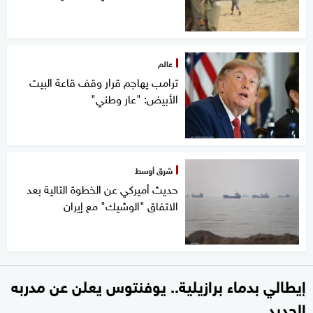
عالم
ترامب يهاجم قرار وقف قاعة البيت
الأبيض: "عار وطني"
شرق أوسط
حديث أميركي عن الخطوة التالية بعد
الاتفاق "الوشيك" مع إيران
إيطالي بدماء برازيلية.. يوفنتوس يعلن عن مدربه
الجديد