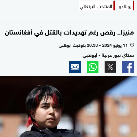
رونالدو
المنتخب البرتغالي
منيزا.. رقص رغم تهديدات بالقتل في أفغانستان
11 يونيو 2024 - 20:33 بتوقيت أبوظبي
l
سكاي نيوز عربية - أبوظبي