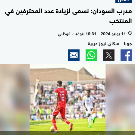
مدرب السودان: نسعى لزيادة عدد المحترفين في
المنتخب
11 يونيو 2024 - 19:31 بتوقيت أبوظبي
l
جوبا - سكاي نيوز عربية