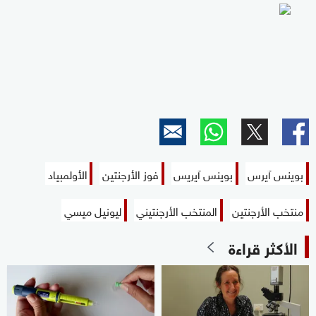
بوينس آيرس
بوينس آيريس
فوز الأرجنتين
الأولمبياد
منتخب الأرجنتين
المنتخب الأرجنتيني
ليونيل ميسي
الأكثر قراءة