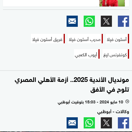
أستون فيلا
مدرب أستون فيلا
فريق أستون فيلا
كونفرنس ليغ
أيوب الكعبي
مونديال الأندية 2025.. أزمة الأهلي المصري
تلوح في الأفق
10 مايو 2024 - 15:03 بتوقيت أبوظبي
l
وكالات - أبوظبي