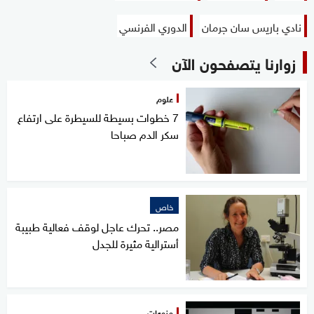
نادي باريس سان جرمان
الدوري الفرنسي
زوارنا يتصفحون الآن
علوم
7 خطوات بسيطة للسيطرة على ارتفاع
سكر الدم صباحا
خاص
مصر.. تحرك عاجل لوقف فعالية طبيبة
أسترالية مثيرة للجدل
منوعات