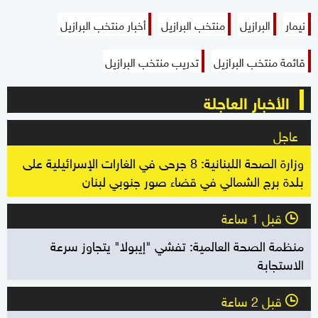
نيمار
البرازيل
منتخب البرازيل
أخبار منتخب البرازيل
قائمة منتخب البرازيل
تدريب منتخب البرازيل
الأخبار العاجلة
عاجل
وزارة الصحة اللبنانية: 8 جرحى في الغارات الإسرائيلية على
بلدة برج الشمالي في قضاء صور جنوبي لبنان
قبل 1 ساعة
l
منظمة الصحة العالمية: تفشي "إيبولا" يتجاوز سرعة
الاستجابة
قبل 2 ساعة
l