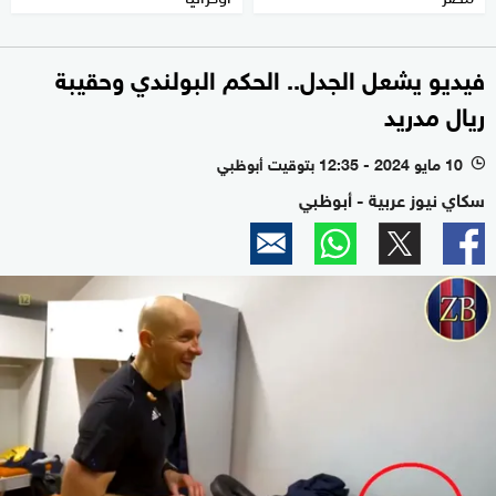
فيديو يشعل الجدل.. الحكم البولندي وحقيبة
ريال مدريد
10 مايو 2024 - 12:35 بتوقيت أبوظبي
l
سكاي نيوز عربية - أبوظبي