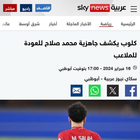
راديو
مباشر
الرئيسية
رياضة
الأخبار العاجلة
أخبار
شرق أوسط
عالم
كلوب يكشف جاهزية محمد صلاح للعودة
للملاعب
16 فبراير 2024 - 17:00 بتوقيت أبوظبي
l
سكاي نيوز عربية - أبوظبي