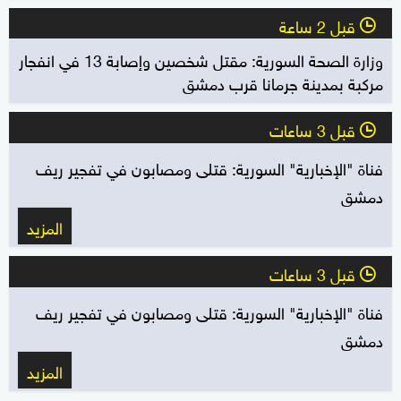
قبل 2 ساعة
l
وزارة الصحة السورية: مقتل شخصين وإصابة 13 في انفجار
مركبة بمدينة جرمانا قرب دمشق
قبل 3 ساعات
l
فناة "الإخبارية" السورية: قتلى ومصابون في تفجير ريف
دمشق
المزيد
قبل 3 ساعات
l
فناة "الإخبارية" السورية: قتلى ومصابون في تفجير ريف
دمشق
المزيد