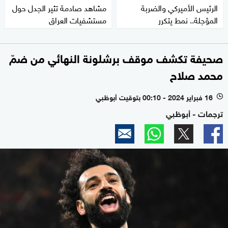
الرئيس الأميركي والضربة
مشاهد صادمة تثير الجدل حول
المؤجلة.. نمط يتكرر
مستشفيات العراق
صحيفة تكشف موقف برشلونة النهائي من ضمّ
محمد صلاح
16 فبراير 2024 - 00:10 بتوقيت أبوظبي
l
ترجمات - أبوظبي