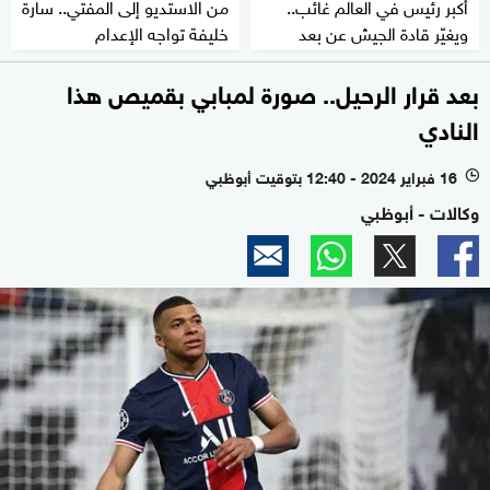
أكبر رئيس في العالم غائب..
من الاستديو إلى المفتي.. سارة
ويغيّر قادة الجيش عن بعد
خليفة تواجه الإعدام
بعد قرار الرحيل.. صورة لمبابي بقميص هذا
النادي
16 فبراير 2024 - 12:40 بتوقيت أبوظبي
l
وكالات - أبوظبي