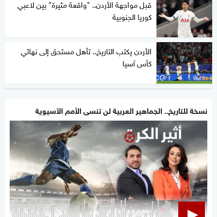
قبل مواجهة الأردن.. "واقعة مثيرة" بين لاعبي
كوريا الجنوبية
الأردن يكتب التاريخ.. تأهل مستحق إلى نهائي
كأس آسيا
نسخة للتاريخ.. الجماهير العربية لن تنسى الأمم الآسيوية