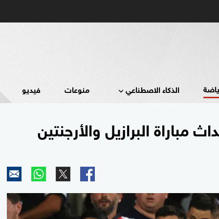
ياضة
الذكاء الاصطناعي
منوعات
فيديو
داث مباراة البرازيل والأرجنتين