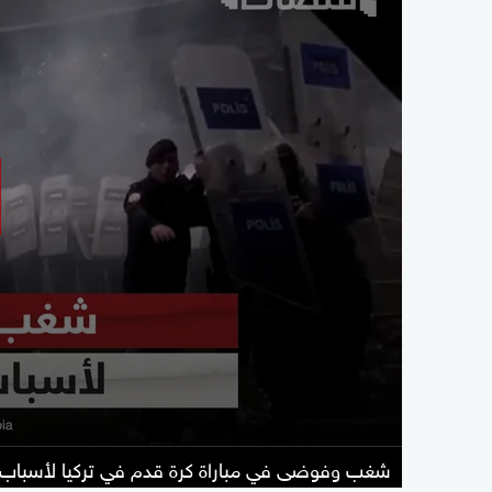
شغب وفوضى في مباراة كرة قدم في تركيا لأسباب