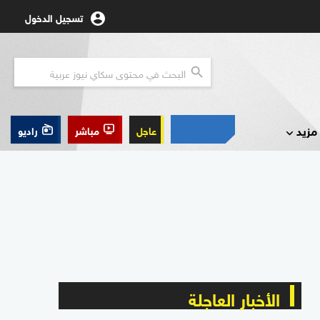
تسجيل الدخول
مزيد
عاجل
مباشر
راديو
الأخبار العاجلة