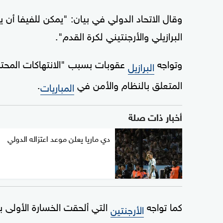
وقال الاتحاد الدولي في بيان: "يمكن للفيفا أن يؤ
البرازيلي والأرجنتيني لكرة القدم".
وتواجه
البرازيل
المتعلق بالنظام والأمن في
.
المباريات
أخبار ذات صلة
دي ماريا يعلن موعد اعتزاله الدولي
كما تواجه
التي ألحقت الخسارة الأولى ب
الأرجنتين