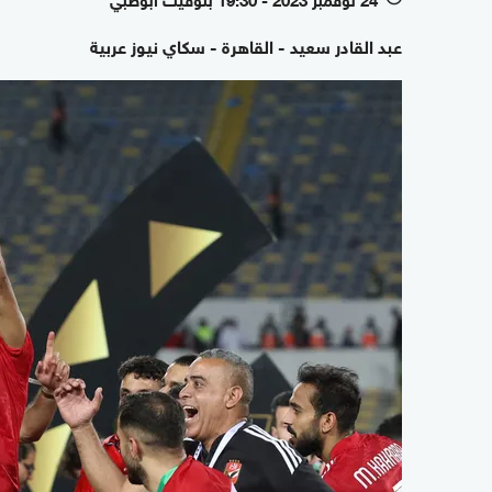
عبد القادر سعيد - القاهرة - سكاي نيوز عربية