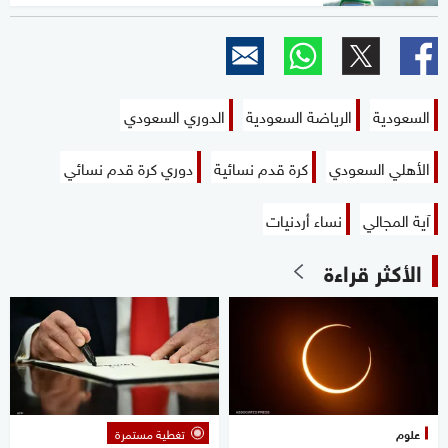
السعودية
الرياضة السعودية
الدوري السعودي
الأهلي السعودي
كرة قدم نسائية
دوري كرة قدم نسائي
آية المجالي
نساء أردنيات
الأكثر قراءة
علوم
تغطية مستمرة