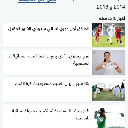
2014 و 2018.
أخبار ذات صلة
انطلاق أول دوري نسائي سعودي الشهر المقبل
فرح جعفري.. "دي بروين" كرة القدم النسائية في
السعودية
85 مليون ريال لتعليم السعوديات كرة القدم
لأول مرة.. السعودية تستضيف بطولة نسائية
للغولف