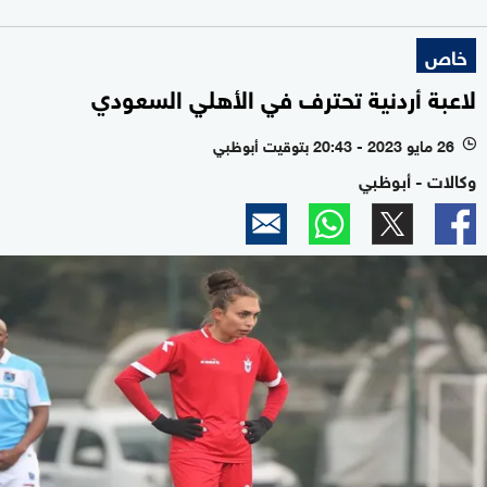
خاص
لاعبة أردنية تحترف في الأهلي السعودي
26 مايو 2023 - 20:43 بتوقيت أبوظبي
l
وكالات - أبوظبي