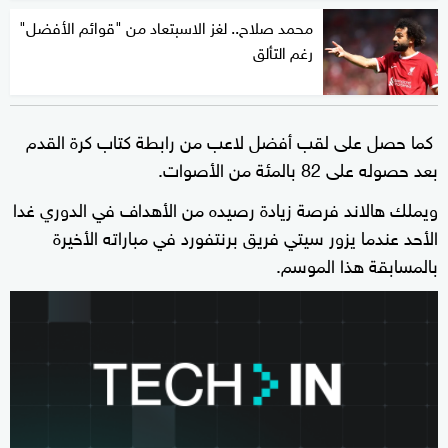
محمد صلاح.. لغز الاسبتعاد من "قوائم الأفضل"
رغم التألق
كما حصل على لقب أفضل لاعب من رابطة كتاب كرة القدم
بعد حصوله على 82 بالمئة من الأصوات.
ويملك هالاند فرصة زيادة رصيده من الأهداف في الدوري غدا
الأحد عندما يزور سيتي فريق برنتفورد في مباراته الأخيرة
بالمسابقة هذا الموسم.