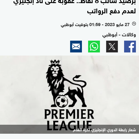
لعدم دفع الرواتب
27 مايو 2023 - 01:59 بتوقيت أبوظبي
l
وكالات - أبوظبي
شعار رابطة الدوري الإنجليزي لكرة القدم