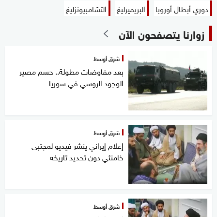
دوري أبطال أوروبا
البريميرليغ
التشامبيونزليغ
زوارنا يتصفحون الآن
شرق أوسط
بعد مفاوضات مطولة.. حسم مصير
الوجود الروسي في سوريا
شرق أوسط
إعلام إيراني ينشر فيديو لمجتبى
خامنئي دون تحديد تاريخه
شرق أوسط