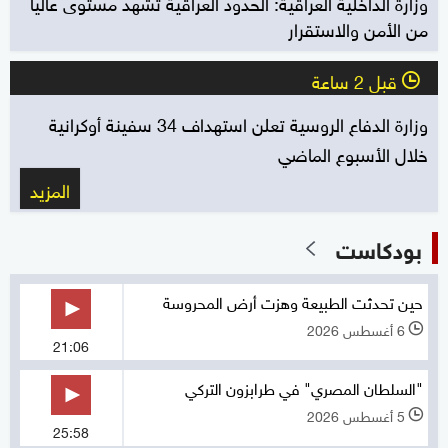
وزارة الداخلية العراقية: الحدود العراقية تشهد مستوى عاليا
من الأمن والاستقرار
قبل 2 ساعة
l
وزارة الدفاع الروسية تعلن استهداف 34 سفينة أوكرانية
خلال الأسبوع الماضي
المزيد
بودكاست
حين تحدثت الطبيعة وهزت أرض المحروسة
6 أغسطس 2026
l
21:06
"السلطان المصري" في طرابزون التركي
5 أغسطس 2026
l
25:58