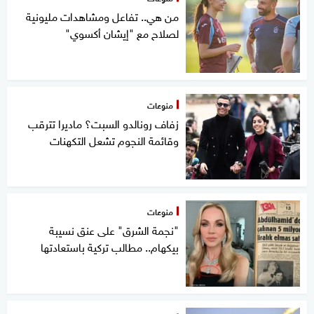
من هي.. تفاعل ومشاهدات مليونية
لصلاح مع "إيشان أكسوي"
منوعات
زفاف رونالدو السبت؟ ماديرا تترقب
وقائمة النجوم تشعل التكهنات
منوعات
"نجمة الشرق" على عنق نسيبة
بيكهام.. مطالب تركية باستعادتها