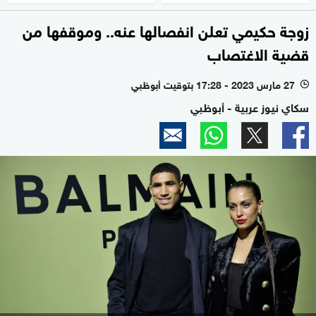
زوجة حكيمي تعلن انفصالها عنه.. وموقفها من
قضية الاغتصاب
27 مارس 2023 - 17:28 بتوقيت أبوظبي
l
سكاي نيوز عربية - أبوظبي