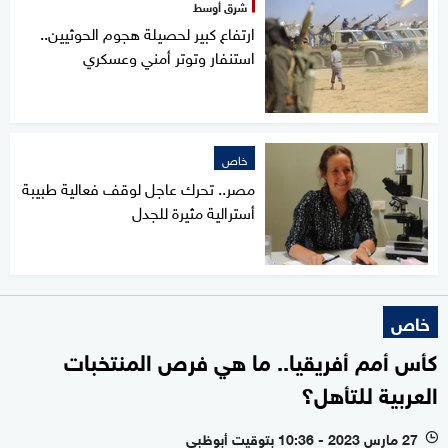
شرق أوسط
ارتفاع كبير لحصيلة هجوم الحوثيين..
استنفار وتوتر أمني وعسكري
خاص
مصر.. تحرك عاجل لوقف فعالية طبيبة
أسترالية مثيرة للجدل
خاص
كأس أمم أفريقيا.. ما هي فرص المنتخبات
العربية للتأهل؟
27 مارس 2023 - 10:36 بتوقيت أبوظبي
l