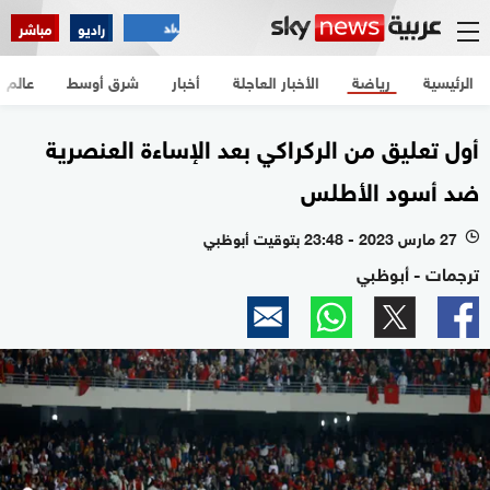
راديو
مباشر
الرئيسية
رياضة
الأخبار العاجلة
أخبار
شرق أوسط
عالم
أول تعليق من الركراكي بعد الإساءة العنصرية
ضد أسود الأطلس
27 مارس 2023 - 23:48 بتوقيت أبوظبي
l
ترجمات - أبوظبي