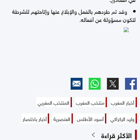
وقد تم طردهم بالفعل والإبلاغ عنها وإتاحتهم للشرطة
لتكون مسؤولة عن أفعاله.
أخبار المغرب
منتخب المغرب
المنتخب المغربي
وليد الركراكي
أسود الأطلس
العنصرية
أخبار باختصار
الأكثر قراءة