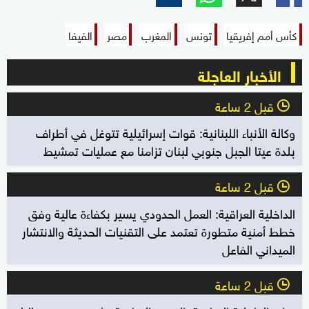
كأس أمم إفريقيا
تونس
المغرب
مصر
الفيفا
الأخبار العاجلة
قبل 2 ساعة
l
وكالة الأنباء اللبنانية: قوات إسرائيلية تتوغل في أطراف
بلدة عيتا الجبل جنوبي لبنان تزامنا مع عمليات تمشيط
قبل 2 ساعة
l
الداخلية العراقية: العمل الحدودي يسير بكفاءة عالية وفق
خطط أمنية متطورة تعتمد على التقنيات الحديثة والانتشار
الميداني الفاعل
قبل 2 ساعة
l