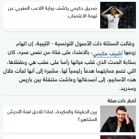
صديق حكيمي يكشف رواية اللاعب المغربي عن
تهمة الاغتصاب
وقالت الممثلة ذات الأصول التونسية - الليبية، إن اتهام
زوجها
، بالاعتداء على فتاة من نفس عمره، كان
أشرف حكيمي
بمثابة الحدث الذي قلب حياتها رأسا على عقب هي وطفلاها،
التي تضع حمايتهما هدفاً رئيسياً لها، مشيرة إلى أنها لجأت خلال
هذه الأسابيع، إلى أصدقائها وعاشت متنقلة بين باريس
ومدريد.
أخبار ذات صلة
بين الحقيقة والمكيدة.. لماذا تلاحق لعنة التحرش
المشاهير؟