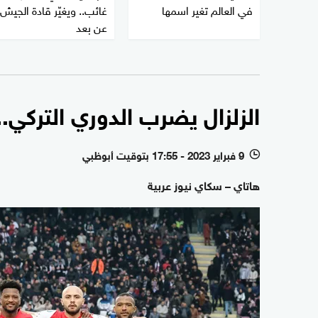
في العالم تغير اسمها
غائب.. ويغيّر قادة الجيش
عن بعد
الزلزال يضرب الدوري التركي.
9 فبراير 2023 - 17:55 بتوقيت أبوظبي
l
هاتاي – سكاي نيوز عربية