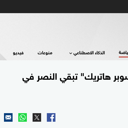
ياضة
الذكاء الاصطناعي
منوعات
فيديو
وبر هاتريك" تبقي النصر في