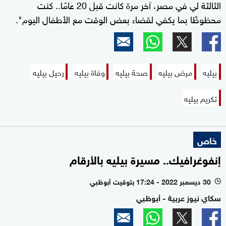
الثالثة لي في مصر، آخر مرة كانت قبل 20 عامًا.. كنت
محظوظًا بما يكفي لقضاء بعض الوقت مع الأطفال اليوم".
بيليه
مرض بيليه
صحة بيليه
وفاة بيليه
رحيل بيليه
تكريم بيليه
خاص
إنفوغرافيك.. مسيرة بيليه بالأرقام
30 ديسمبر 2022 - 17:24 بتوقيت أبوظبي
l
سكاي نيوز عربية - أبوظبي