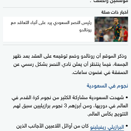
أخبار ذات صلة
رئيس النصر السعودي يرد على أنباء التعاقد مع
رونالدو
وذكر الموقع أن رونالدو وضع توقيعه على العقد بعد ظهر
الجمعة، فيما ينتظر أن يعلن نادي النصر بشكل رسمي عن
الصفقة في غضون ساعات.
نجوم في السعودية
• شهدت السعودية مشاركة الكثير من نجوم كرة القدم في
العالم في دوريها، ومن أبرزهم 3 نجوم برازيليين سبق لهم
التتويج بكأس العالم.
•
كان من أوائل اللاعبين الأجانب الذين
البرازيلي ريفيلينو