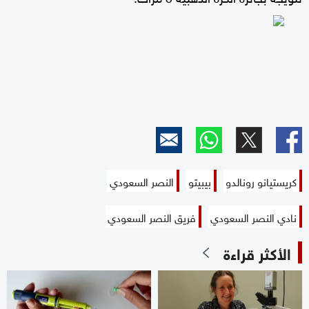
كريستيانو رونالدو
بيبيتو
النصر السعودي
نادي النصر السعودي
فريق النصر السعودي
الأكثر قراءة