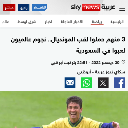
راديو
مباشر
الرئيسية
رياضة
الأخبار العاجلة
أخبار
شرق أوسط
عالم
3 منهم حملوا لقب المونديال.. نجوم عالميون
لعبوا في السعودية
30 ديسمبر 2022 - 22:51 بتوقيت أبوظبي
l
سكاي نيوز عربية - أبوظبي