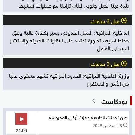
بلدة عيتا الجبل جنوبي لبنان تزامنا مع عمليات تمشيط
قبل 3 ساعات
l
الداخلية العراقية: العمل الحدودي يسير بكفاءة عالية وفق
خطط أمنية متطورة تعتمد على التقنيات الحديثة والانتشار
الميداني الفاعل
قبل 3 ساعات
l
وزارة الداخلية العراقية: الحدود العراقية تشهد مستوى عاليا
من الأمن والاستقرار
بودكاست
حين تحدثت الطبيعة وهزت أرض المحروسة
6 أغسطس 2026
l
21:06