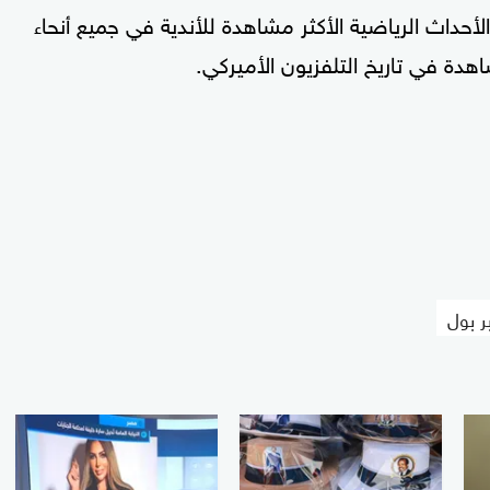
الأحداث الرياضية الأكثر مشاهدة للأندية في جميع أنحاء
اهدة في تاريخ التلفزيون الأميركي.
ر بول