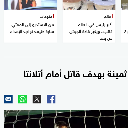
عالم
منوعات
أكبر رئيس في العالم
من الاستديو إلى المفتي..
غائب.. ويغيّر قادة الجيش
سارة خليفة تواجه الإعدام
رة
عن بعد
ينة بهدف قاتل أمام أتلانتا