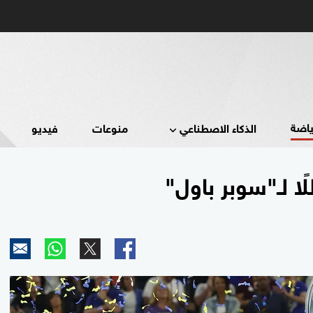
ياضة
الذكاء الاصطناعي
منوعات
فيديو
 لـ"سوبر باول"