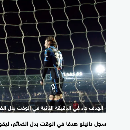
الهدف جاء في الدقيقة الثانية في الوقت بدل الضا