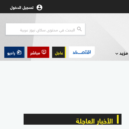
تسجيل الدخول
مزيد
عاجل
مباشر
راديو
الأخبار العاجلة