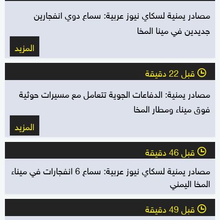
مصادر يمنية لسكاي نيوز عربية: سماع دوي انفجارين
جديدين في مينا المخا
المزيد
قبل 22 دقيقة
l
مصادر يمنية: الدفاعات الجوية تتعامل مع مسيرات حوثية
فوق ميناء ومطار المخا
المزيد
قبل 46 دقيقة
l
مصادر يمنية لسكاي نيوز عربية: سماع 6 انفجارات في ميناء
المخا اليمني
قبل 49 دقيقة
l