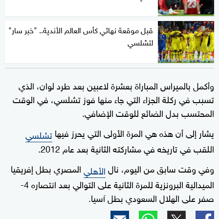
قبل موقعة نهائي كأس العالم الأندية.. "خبر سار"
لتشلسي
وأكمل بالميراس المباراة بعشرة لاعبين بعد طرد لوان، الذي
تسبب في ركلة الجزاء التي جاء منها فوز تشلسي، في الوقت
المحتسب بدل الضائع للوقت الإضافي.
يشار إلى أن هذه هي المرة الأولى التي يحرز فيها
تشلسي
اللقب في تاريخه في مشاركته الثانية بعد عام 2012.
وفي وقت سابق من اليوم، نال
المصري بطل إفريقيا
الأهلي
الميدالية البرونزية للمرة الثانية على التوالي بعد انتصاره 4-
صفر على الهلال السعودي بطل آسيا.