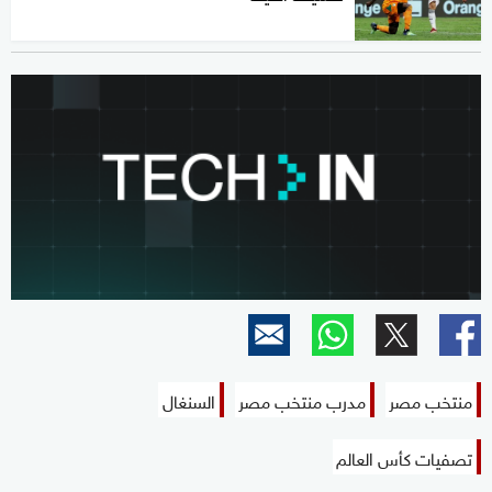
منتخب مصر
مدرب منتخب مصر
السنغال
تصفيات كأس العالم