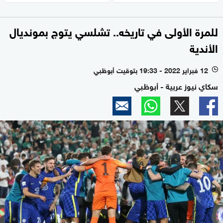
للمرة الأولى في تاريخه.. تشلسي يتوج بمونديال
الأندية
12 فبراير 2022 - 19:33 بتوقيت أبوظبي
l
سكاي نيوز عربية - أبوظبي