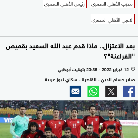
مدرب الأهلي المصري
رئيس الأهلي المصري
لاعبي الأهلي المصري
بعد الاعتزال.. ماذا قدم عبد الله السعيد بقميص
"الفراعنة"؟
12 فبراير 2022 - 23:35 بتوقيت أبوظبي
l
صابر حسام الدين - القاهرة - سكاي نيوز عربية