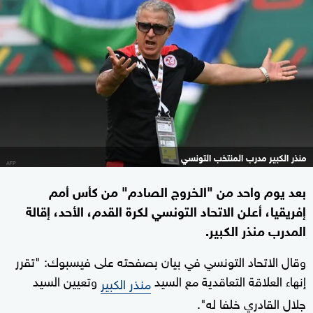
منذر الكبير مدرب المنتخب التونسي
بعد يوم واحد من "الخروج الصادم" من كأس أمم
إفريقيا، أعلن الاتحاد التونسي لكرة القدم، الأحد، إقالة
المدرب منذر الكبير.
وقال الاتحاد التونسي في بيان بصفحته على فيسبوك: "تقرر
إنهاء العلاقة التعاقدية مع السيد
وتعيين السيد
منذر الكبير
جلال القادري خلفا له".