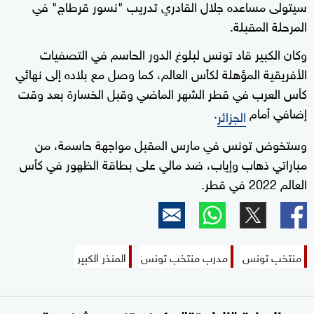
سيتولى مساعده جلال القادري تدريب "نسور قرطاج" في
المرحلة المقبلة.
وكان الكبير قاد تونس لبلوغ الدور الحاسم في التصفيات
الأفريقية المؤهلة لكأس العالم، كما وصل مع بلاده إلى نهائي
كأس العرب في قطر الشهر الماضي وقبل الخسارة بعد وقت
إضافي أمام
.
الجزائر
وستخوض تونس في مارس المقبل مواجهة حاسمة، من
مباراتي ذهاب وإياب، ضد مالي على بطاقة الظهور في كأس
العالم 2022 في قطر.
منتخب تونس
مدرب منتخب تونس
المنذر الكبير