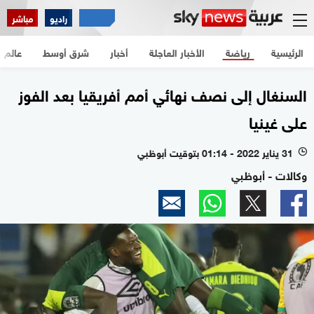
راديو
مباشر
الرئيسية
رياضة
الأخبار العاجلة
أخبار
شرق أوسط
عالم
السنغال إلى نصف نهائي أمم أفريقيا بعد الفوز
على غينيا
31 يناير 2022 - 01:14 بتوقيت أبوظبي
l
وكالات - أبوظبي