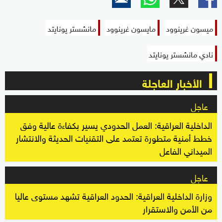
ميسون غرينوود
مايسون غرينوود
مانشستر يونايتد
نادي مانشستر يونايتد
الأخبار العاجلة
عاجل
الداخلية العراقية: العمل الحدودي يسير بكفاءة عالية وفق
خطط أمنية متطورة تعتمد على التقنيات الحديثة والانتشار
الميداني الفاعل
عاجل
وزارة الداخلية العراقية: الحدود العراقية تشهد مستوى عاليا
من الأمن والاستقرار