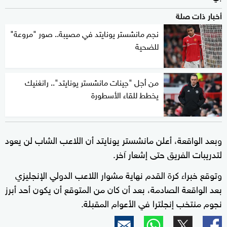
أخبار ذات صلة
نجم مانشستر يونايتد في مصيبة.. صور "مروعة"
للضحية
من أجل "جينات مانشستر يونايتد".. رانغنيك
يخطط للقاء الأسطورة
وبعد الواقعة، أعلن مانشستر يونايتد أن اللاعب الشاب لن يعود
لتدريبات الفريق حتى إشعار آخر.
وتوقع خبراء كرة القدم نهاية مشوار اللاعب الدولي الإنجليزي
بعد الواقعة الصادمة، بعد أن كان من المتوقع أن يكون أحد أبرز
نجوم منتخب إنجلترا في الأعوام المقبلة.