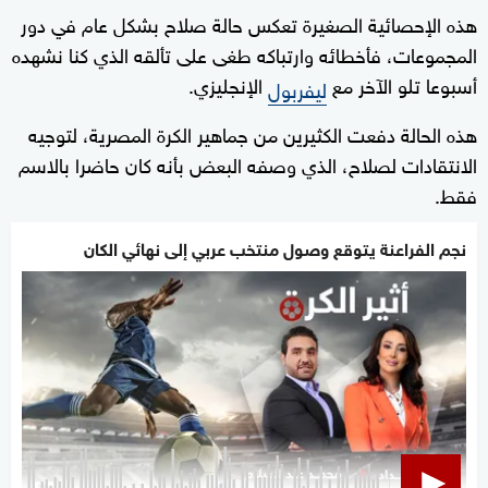
هذه الإحصائية الصغيرة تعكس حالة صلاح بشكل عام في دور
المجموعات، فأخطائه وارتباكه طغى على تألقه الذي كنا نشهده
أسبوعا تلو الآخر مع
الإنجليزي.
ليفربول
هذه الحالة دفعت الكثيرين من جماهير الكرة المصرية، لتوجيه
الانتقادات لصلاح، الذي وصفه البعض بأنه كان حاضرا بالاسم
فقط.
نجم الفراعنة يتوقع وصول منتخب عربي إلى نهائي الكان