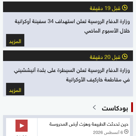
قبل 19 دقيقة
l
وزارة الدفاع الروسية تعلن استهداف 34 سفينة أوكرانية
خلال الأسبوع الماضي
المزيد
قبل 20 دقيقة
l
وزارة الدفاع الروسية تعلن السيطرة على بلدة أنيششيني
في مقاطعة خاركيف الأوكرانية
المزيد
بودكاست
حين تحدثت الطبيعة وهزت أرض المحروسة
6 أغسطس 2026
l