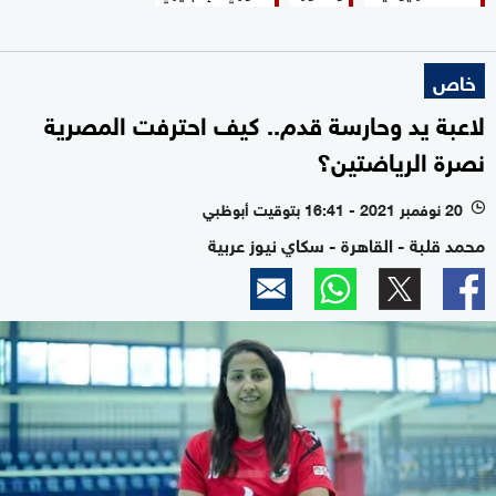
خاص
لاعبة يد وحارسة قدم.. كيف احترفت المصرية
نصرة الرياضتين؟
20 نوفمبر 2021 - 16:41 بتوقيت أبوظبي
l
محمد قلبة - القاهرة - سكاي نيوز عربية