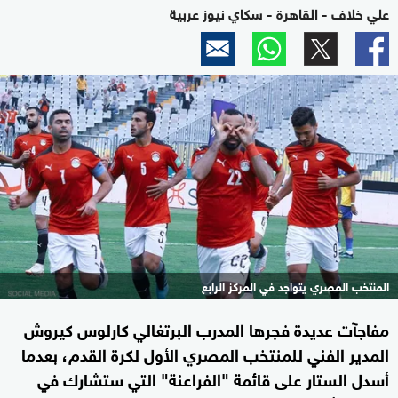
علي خلاف - القاهرة - سكاي نيوز عربية
المنتخب المصري يتواجد في المركز الرابع
مفاجآت عديدة فجرها المدرب البرتغالي كارلوس كيروش
المدير الفني للمنتخب المصري الأول لكرة القدم، بعدما
أسدل الستار على قائمة "الفراعنة" التي ستشارك في