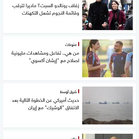
زفاف رونالدو السبت؟ ماديرا تترقب
وقائمة النجوم تشعل التكهنات
منوعات
من هي.. تفاعل ومشاهدات مليونية
لصلاح مع "إيشان أكسوي"
شرق أوسط
حديث أميركي عن الخطوة التالية بعد
الاتفاق "الوشيك" مع إيران
عالم