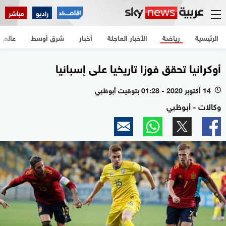
راديو
مباشر
الرئيسية
رياضة
الأخبار العاجلة
أخبار
شرق أوسط
عالم
أوكرانيا تحقق فوزا تاريخيا على إسبانيا
14 أكتوبر 2020 - 01:28 بتوقيت أبوظبي
l
وكالات - أبوظبي