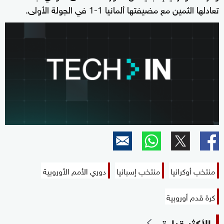
تعادلها الثمين مع مضيفتها ألمانيا 1-1 في الجولة الأولى.
منتخب أوكرانيا
منتخب إسبانيا
دوري الأمم الأوروبية
كرة قدم أوروبية
الأكثر قراءة