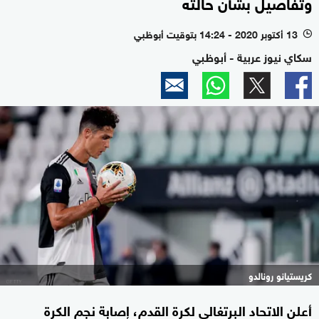
وتفاصيل بشأن حالته
13 أكتوبر 2020 - 14:24 بتوقيت أبوظبي
l
سكاي نيوز عربية - أبوظبي
كريستيانو رونالدو
أعلن الاتحاد البرتغالي لكرة القدم، إصابة نجم الكرة