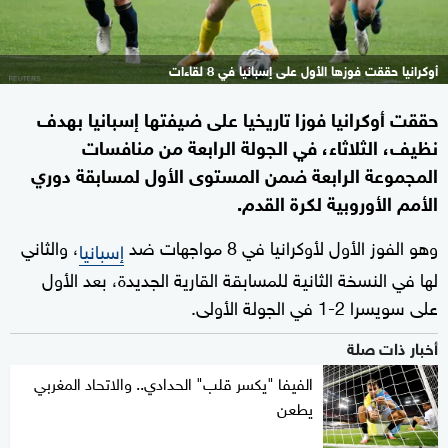
أوكرانيا حققت فوزها الأول على إسبانيا في 8 لقاءات
حققت أوكرانيا فوزا تاريخيا على ضيفتها إسبانيا بهدف
نظيف، الثلاثاء، في الجولة الرابعة من منافسات
المجموعة الرابعة ضمن المستوى الأول لمسابقة دوري
الأمم الأوروبية لكرة القدم.
وهو الفوز الأول لأوكرانيا في 8 مواجهات ضد
، والثاني
إسبانيا
لها في النسخة الثانية للمسابقة القارية الجديدة، بعد الأول
على سويسرا 2-1 في الجولة الأولى.
أخبار ذات صلة
الفيفا "يكسر قلب" الحدادي.. والاتحاد المغربي
يطعن