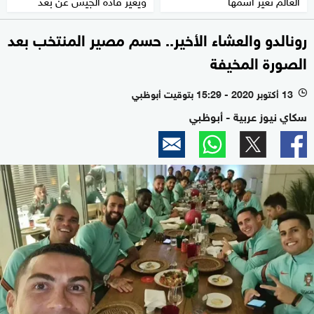
العالم تغير اسمها
ويغيّر قادة الجيش عن بعد
رونالدو والعشاء الأخير.. حسم مصير المنتخب بعد
الصورة المخيفة
13 أكتوبر 2020 - 15:29 بتوقيت أبوظبي
l
سكاي نيوز عربية - أبوظبي