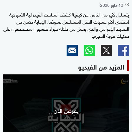
12 مايو 2020
l
يتساءل كثير من الناس عن كيفية كشف المباحث الفيدرالية الأميركية
لمنفذي أكثر عمليات القتل المتسلسل غموضًا. الإجابة تكمن في
التنميط الإجرامي والذي يعمل من خلاله خبراء نفسيون متخصصون على
تفكيك هوية المجرم.
المزيد من الفيديو
يعرض الآن