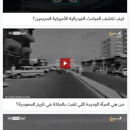
كيف تكشف المباحث الفيدرالية الأميركية المجرمين؟
من هي المرأة الوحيدة التي لقبت بالملكة في تاريخ السعودية؟