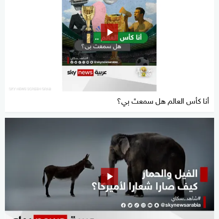
أنا كأس العالم هل سمعتَ بي؟