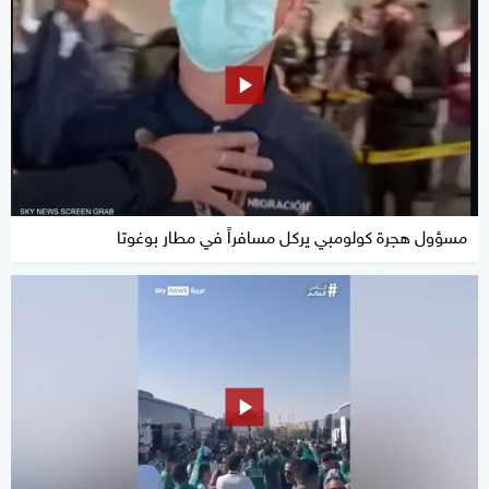
مسؤول هجرة كولومبي يركل مسافراً في مطار بوغوتا