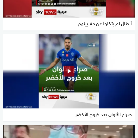
أبطال لم يتخلوا عن مغربيتهم
صراع الألوان بعد خروج الأخضر