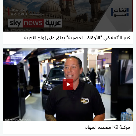
كبير الأئمة في "الأوقاف المصرية" يعلق على زواج التجربة
مركبة K9 متعددة المهام