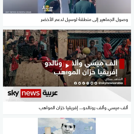
وصول الجماهير إلى منطقة لوسيل لدعم الأخضر
ألف ميسي وألف رونالدو... إفريقيا خزان المواهب