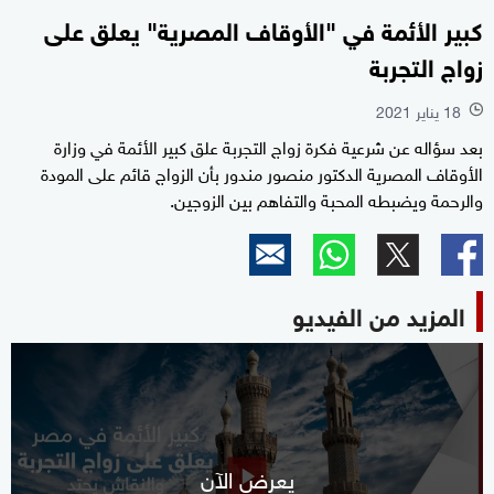
كبير الأئمة في "الأوقاف المصرية" يعلق على
زواج التجربة
18 يناير 2021
l
بعد سؤاله عن شرعية فكرة زواج التجربة علق كبير الأئمة في وزارة
الأوقاف المصرية الدكتور منصور مندور بأن الزواج قائم على المودة
والرحمة ويضبطه المحبة والتفاهم بين الزوجين.
المزيد من الفيديو
يعرض الآن