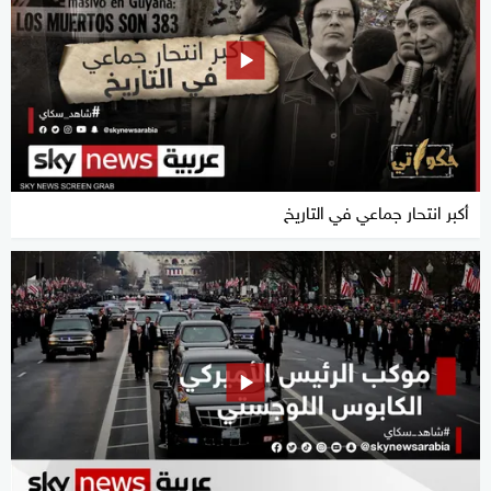
أكبر انتحار جماعي في التاريخ