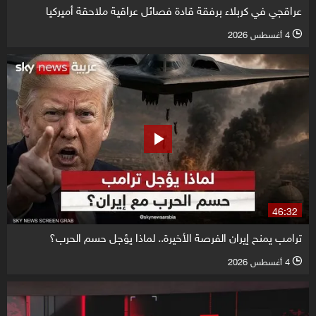
عراقجي في كربلاء برفقة قادة فصائل عراقية ملاحقة أميركيا
4 أغسطس 2026
l
46:32
ترامب يمنح إيران الفرصة الأخيرة.. لماذا يؤجل حسم الحرب؟
4 أغسطس 2026
l