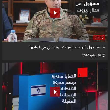
09:37
تصعيد حول أمن مطار بيروت.. وكفوري في الواجهة
30 يوليو 2026
l