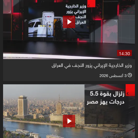
14:30
وزير الخارجية الإيراني يزور النجف في العراق
3 أغسطس 2026
l