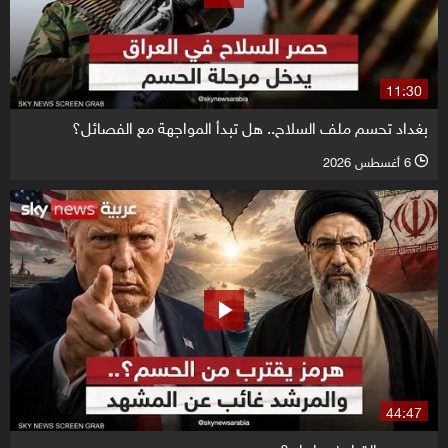
11:30
بغداد تحسم ملف السلاح.. هل تبدأ المواجهة مع الفصائل؟
6 أغسطس 2026
l
44:47
من يدير القرار في إيران؟