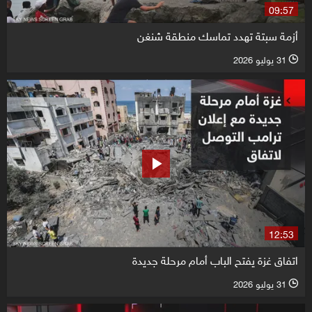
09:57
أزمة سبتة تهدد تماسك منطقة شنغن
31 يوليو 2026
l
12:53
اتفاق غزة يفتح الباب أمام مرحلة جديدة
31 يوليو 2026
l