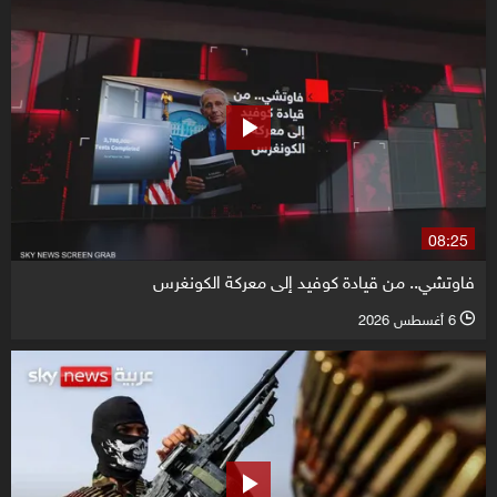
08:25
فاوتشي.. من قيادة كوفيد إلى معركة الكونغرس
6 أغسطس 2026
l