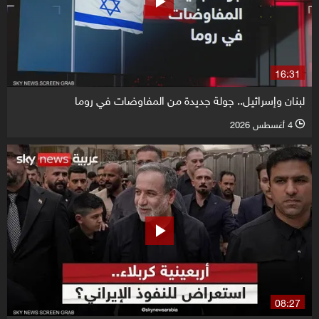
16:31
لبنان وإسرائيل.. جولة جديدة من المفاوضات في روما
4 أغسطس 2026
l
08:27