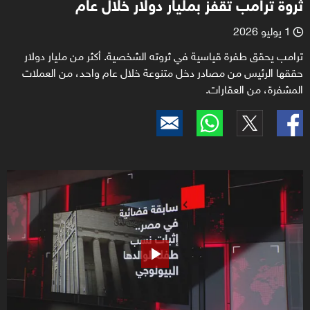
ثروة ترامب تقفز بمليار دولار خلال عام
1 يوليو 2026
l
ترامب يحقق طفرة قياسية في ثروته الشخصية. أكثر من مليار دولار
حققها الرئيس من مصادر دخل متنوعة خلال عام واحد، من العملات
المشفرة، من العقارات.