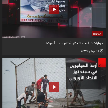
06:41
جوازات ترامب التذكارية تثير جدلا أميركيا
31 يوليو 2026
l