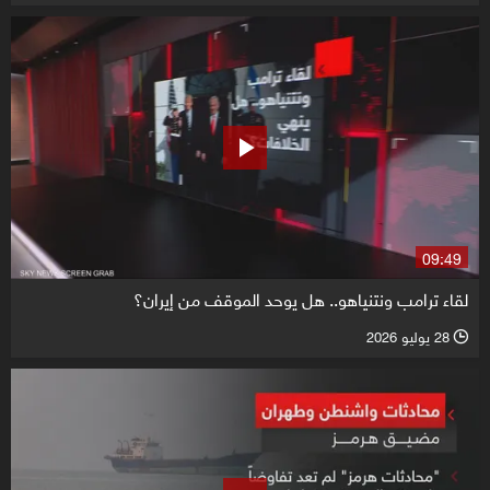
09:49
لقاء ترامب ونتنياهو.. هل يوحد الموقف من إيران؟
28 يوليو 2026
l