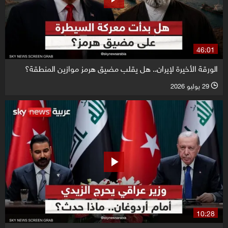
46:01
الورقة الأخيرة لإيران.. هل يقلب مضيق هرمز موازين المنطقة؟
29 يوليو 2026
l
10:28