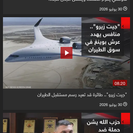
30 يوليو 2026
l
08:20
"جيت زيرو".. طائرة قد تعيد رسم مستقبل الطيران
30 يوليو 2026
l