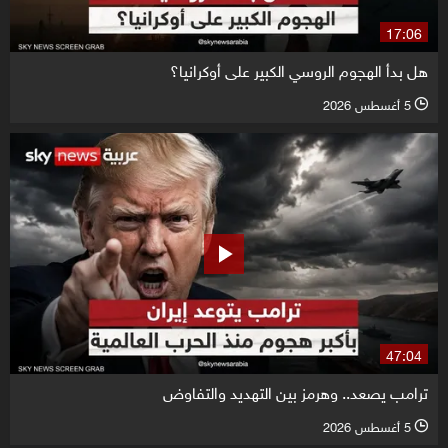
17:06
هل بدأ الهجوم الروسي الكبير على أوكرانيا؟
5 أغسطس 2026
l
47:04
ترامب يصعد.. وهرمز بين التهديد والتفاوض
5 أغسطس 2026
l