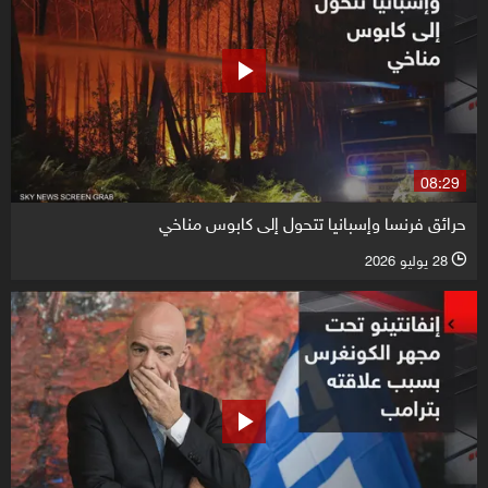
08:29
حرائق فرنسا وإسبانيا تتحول إلى كابوس مناخي
28 يوليو 2026
l