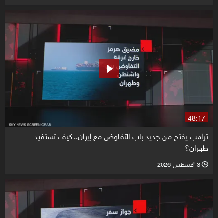
48:17
ترامب يفتح من جديد باب التفاوض مع إيران.. كيف تستفيد
طهران؟
3 أغسطس 2026
l