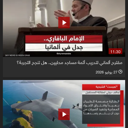
11:30
مقترح ألماني لتدريب أئمة مساجد محليين.. هل تنجح التجربة؟
27 يوليو 2026
l