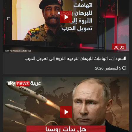
08:03
السودان.. اتهامات للبرهان بتوجيه الثروة إلى تمويل الحرب
5 أغسطس 2026
l