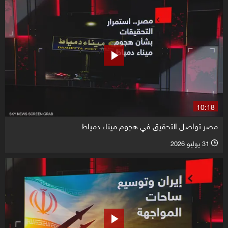
10:18
مصر تواصل التحقيق في هجوم ميناء دمياط
31 يوليو 2026
l