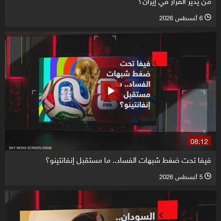
6 أغسطس 2026
l
08:12
فيفا تحت ضغط شبهات الفساد.. ما مستقبل إنفانتينو؟
5 أغسطس 2026
l