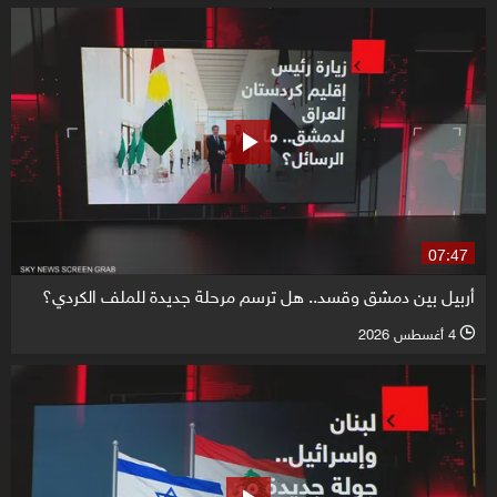
07:47
أربيل بين دمشق وقسد.. هل ترسم مرحلة جديدة للملف الكردي؟
4 أغسطس 2026
l