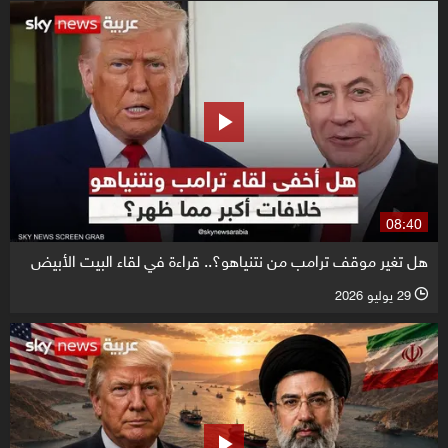
08:40
هل تغير موقف ترامب من نتنياهو؟.. قراءة في لقاء البيت الأبيض
29 يوليو 2026
l