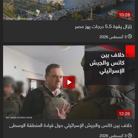
10:28
زلزال يقوة 5.5 درجات يهز مصر
3 أغسطس 2026
l
12:26
خلاف بين كاتس والجيش الإسرائيلي حول قيادة المنطقة الوسطى
3 أغسطس 2026
l