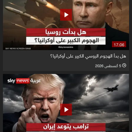
17:06
هل بدأ الهجوم الروسي الكبير على أوكرانيا؟
5 أغسطس 2026
l