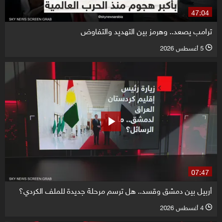
47:04
ترامب يصعد.. وهرمز بين التهديد والتفاوض
5 أغسطس 2026
l
07:47
أربيل بين دمشق وقسد.. هل ترسم مرحلة جديدة للملف الكردي؟
4 أغسطس 2026
l