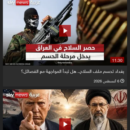
11:30
بغداد تحسم ملف السلاح.. هل تبدأ المواجهة مع الفصائل؟
6 أغسطس 2026
l