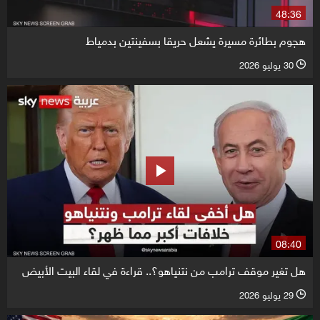
48:36
هجوم بطائرة مسيرة يشعل حريقا بسفينتين بدمياط
30 يوليو 2026
l
08:40
هل تغير موقف ترامب من نتنياهو؟.. قراءة في لقاء البيت الأبيض
29 يوليو 2026
l