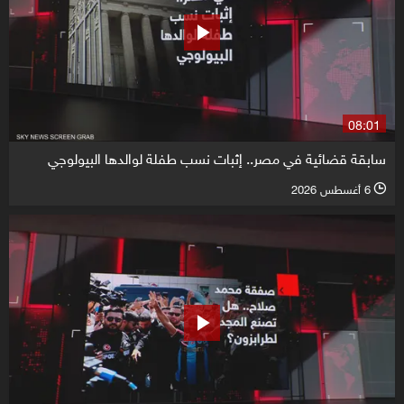
08:01
سابقة قضائية في مصر.. إثبات نسب طفلة لوالدها البيولوجي
6 أغسطس 2026
l