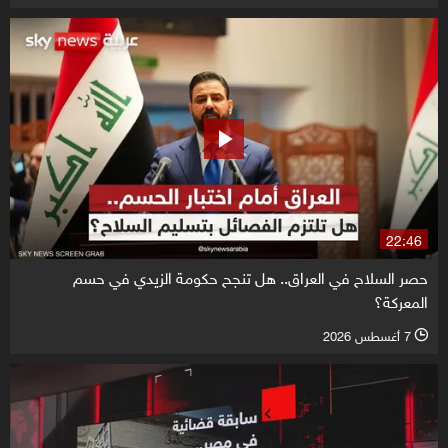
22:46
حصر السلاح في العراق.. هل تنجح حكومة الزيدي في حسم
المعركة؟
7 أغسطس 2026
l