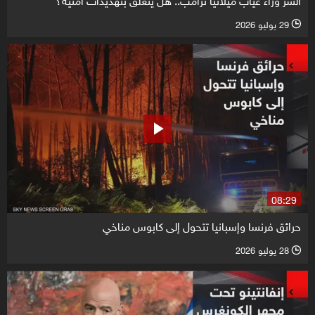
29 يوليو 2026
l
08:29
حرائق فرنسا وإسبانيا تتحول إلى كابوس مناخي
28 يوليو 2026
l