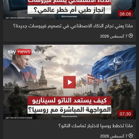
08:08
ماذا يعني نجاح الذكاء الاصطناعي في تصميم فيروسات جديدة؟
7 أغسطس 2026
l
07:30
ماذا تخطط روسيا لاختبار تماسك الناتو؟
7 أغسطس 2026
l