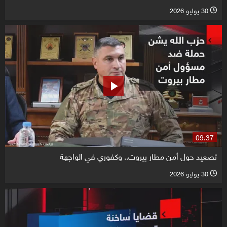
30 يوليو 2026
l
09:37
تصعيد حول أمن مطار بيروت.. وكفوري في الواجهة
30 يوليو 2026
l