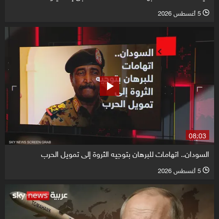
5 أغسطس 2026
l
08:03
السودان.. اتهامات للبرهان بتوجيه الثروة إلى تمويل الحرب
5 أغسطس 2026
l