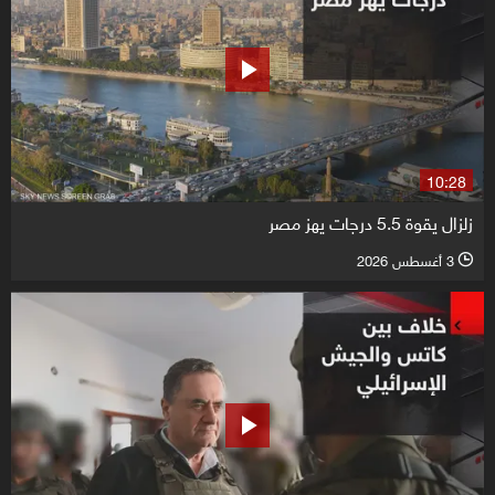
10:28
زلزال يقوة 5.5 درجات يهز مصر
3 أغسطس 2026
l