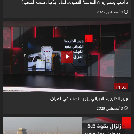
ترامب يمنح إيران الفرصة الأخيرة.. لماذا يؤجل حسم الحرب؟
4 أغسطس 2026
l
14:30
وزير الخارجية الإيراني يزور النجف في العراق
3 أغسطس 2026
l