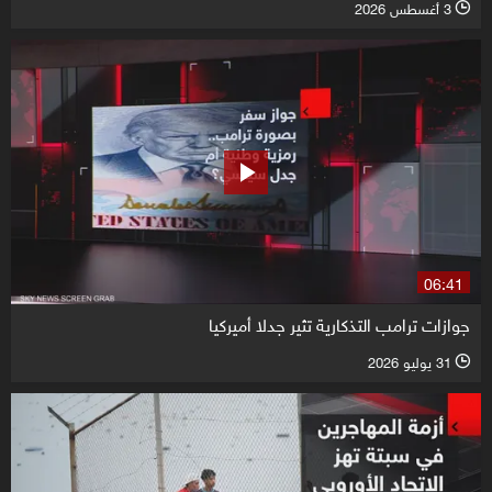
3 أغسطس 2026
l
06:41
جوازات ترامب التذكارية تثير جدلا أميركيا
31 يوليو 2026
l