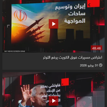
48:46
اعتراض مسيرات فوق الكويت يرفع التوتر
31 يوليو 2026
l