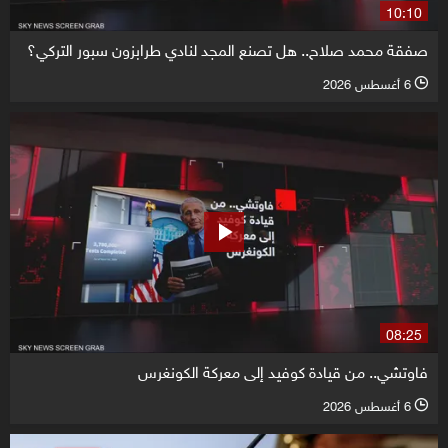
10:10
صفقة محمد صلاح.. هل تصنع المجد لنادي طرابزون سبور التركي؟
6 أغسطس 2026
l
08:25
فاوتشي.. من قيادة كوفيد إلى معركة الكونغرس
6 أغسطس 2026
l