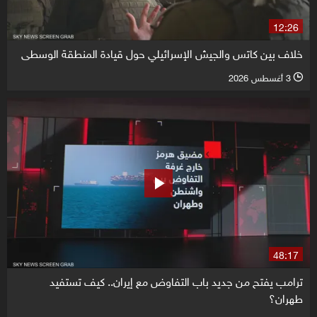
12:26
خلاف بين كاتس والجيش الإسرائيلي حول قيادة المنطقة الوسطى
3 أغسطس 2026
l
48:17
ترامب يفتح من جديد باب التفاوض مع إيران.. كيف تستفيد
طهران؟