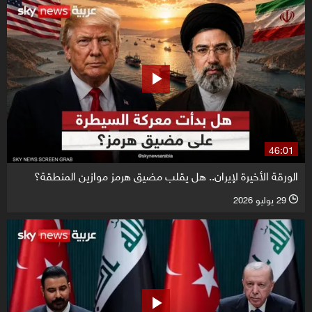
46:01
الورقة الأخيرة لإيران.. هل يقلب مضيق هرمز موازين المنطقة؟
29 يوليو 2026
l