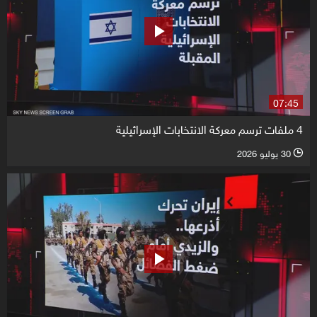
07:45
4 ملفات ترسم معركة الانتخابات الإسرائيلية
30 يوليو 2026
l