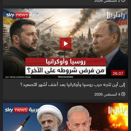
26:07
إلى أين تتجه حرب روسيا وأوكرانيا بعد أعنف أشهر التصعيد؟
4 أغسطس 2026
l