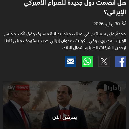
هل انضمت دول جديدة للصراع الأميركي
الإيراني؟
30 يوليو 2026
l
هجومٌ على سفينتين في ميناء دمياط بطائرة مسيرة، وفق تأكيد مجلس
الوزراء المصري.. وفي الكويت، عدوان إيراني جديد يستهدف مبنى تابعًا
لإحدى الشركات الصينية شمال البلاد.
يعرض الآن