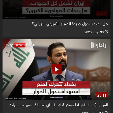
27:09
هل انضمت دول جديدة للصراع الأميركي الإيراني؟
30 يوليو 2026
l
23:11
العراق يؤكد الجاهزية العسكرية لإحباط أي محاولة تستهدف جيرانه
2 أغسطس 2026
l