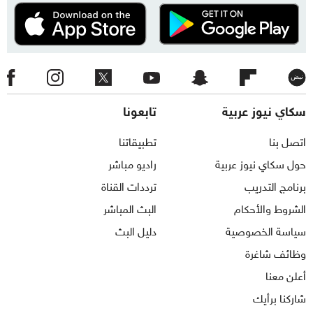
سكاي نيوز عربية
تابعونا
اتصل بنا
تطبيقاتنا
حول سكاي نيوز عربية
راديو مباشر
برنامج التدريب
ترددات القناة
الشروط والأحكام
البث المباشر
سياسة الخصوصية
دليل البث
وظائف شاغرة
أعلن معنا
شاركنا برأيك