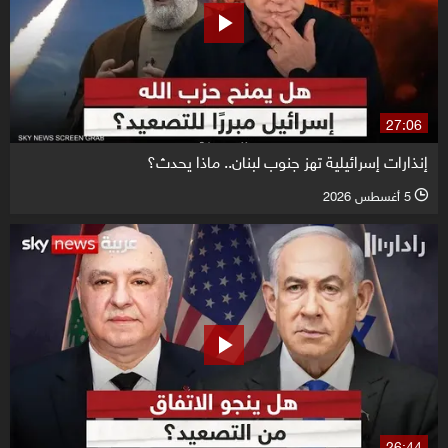
27:06
إنذارات إسرائيلية تهز جنوب لبنان.. ماذا يحدث؟
5 أغسطس 2026
l
26:44