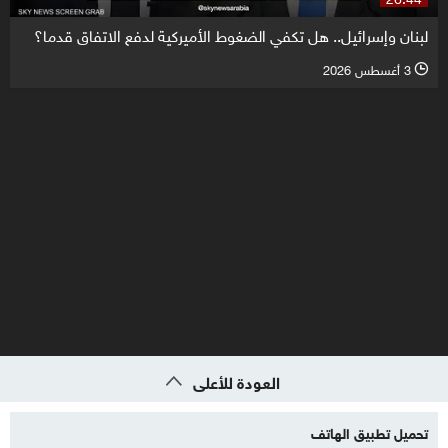
لبنان وإسرائيل.. هل تكفي الضغوط الأميركية لدفع الاتفاق قدما؟
3 أغسطس 2026
l
العودة للأعلى
تحميل تطبيق الهاتف