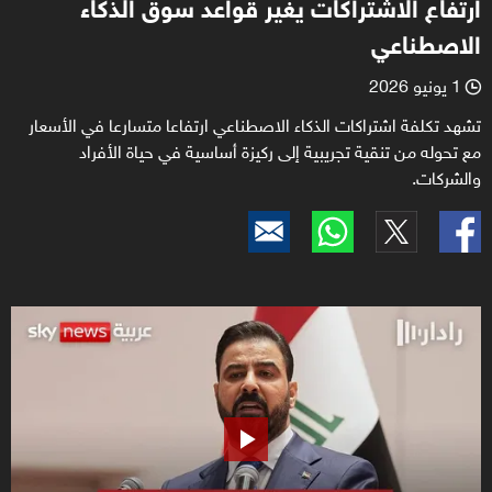
ارتفاع الاشتراكات يغير قواعد سوق الذكاء
الاصطناعي
1 يونيو 2026
l
تشهد تكلفة اشتراكات الذكاء الاصطناعي ارتفاعا متسارعا في الأسعار
مع تحوله من تنقية تجريبية إلى ركيزة أساسية في حياة الأفراد
والشركات.