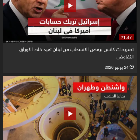
21:47
تصريحات كاتس برفض الانسحاب من لبنان تعيد خلط الأوراق
التفاوض
24 يونيو 2026
l