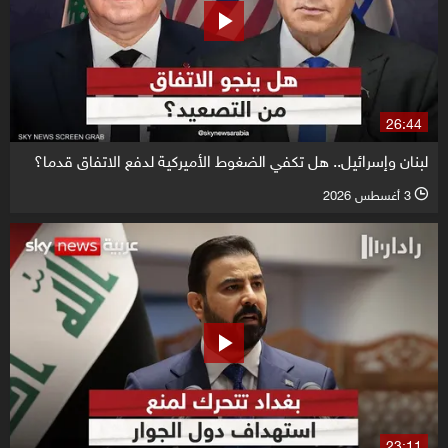
26:44
لبنان وإسرائيل.. هل تكفي الضغوط الأميركية لدفع الاتفاق قدما؟
3 أغسطس 2026
l
23:11