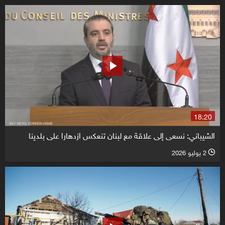
18:20
الشيباني: نسعى إلى علاقة مع لبنان تنعكس ازدهارا على بلدينا
2 يوليو 2026
l