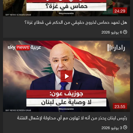
24:29
هل تمهد حماس لخروج حقيقي من الحكم في قطاع غزة؟
6 يوليو 2026
l
23:55
رئيس لبنان يحذر من أنه لا تهاون مع أي محاولة لإشعال الفتنة
3 يوليو 2026
l