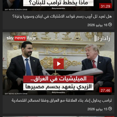
31:29
هل تعيد تل أبيب رسم قواعد الاشتباك في لبنان وسوريا وغزة؟
16 يوليو 2026
l
27:46
ترامب يحاول إعاد بناء العلاقة مع العراق وفقا لمصالح اقتصادية
15 يوليو 2026
l