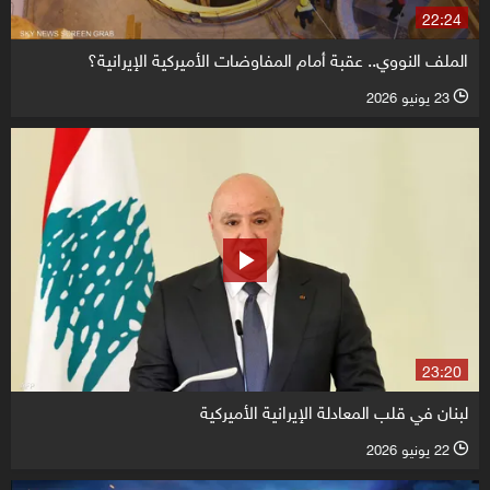
22:24
الملف النووي.. عقبة أمام المفاوضات الأميركية الإيرانية؟
23 يونيو 2026
l
23:20
لبنان في قلب المعادلة الإيرانية الأميركية
22 يونيو 2026
l