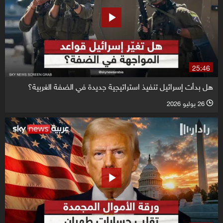
25:46
هل بدأت إسرائيل تنفيذ استراتيجية جديدة في الضفة الغربية؟
26 يوليو 2026
l