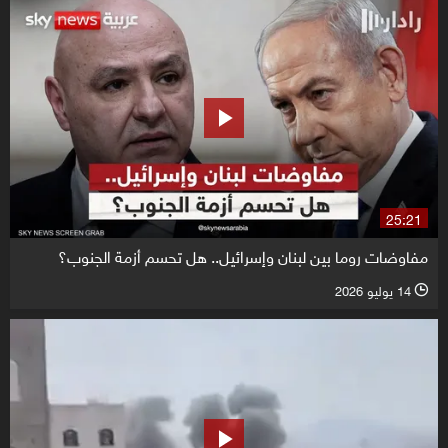
25:21
مفاوضات روما بين لبنان وإسرائيل.. هل تحسم أزمة الجنوب؟
14 يوليو 2026
l