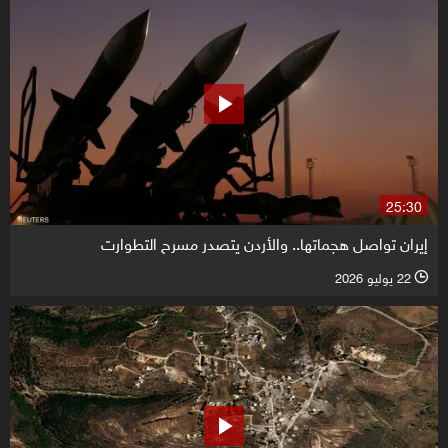
25:30
إيران تواصل هجماتها.. والأردن يتصدر مسرح التطوارت
22 يوليو 2026
l