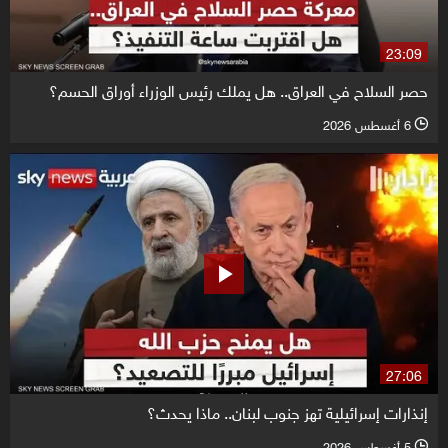
23:09
حصر السلاح في العراق.. هل يملك رئيس الوزراء أوراق الحسم؟
6 أغسطس 2026
l
27:06
إنذارات إسرائيلية تهز جنوب لبنان.. ماذا يحدث؟
5 أغسطس 2026
l