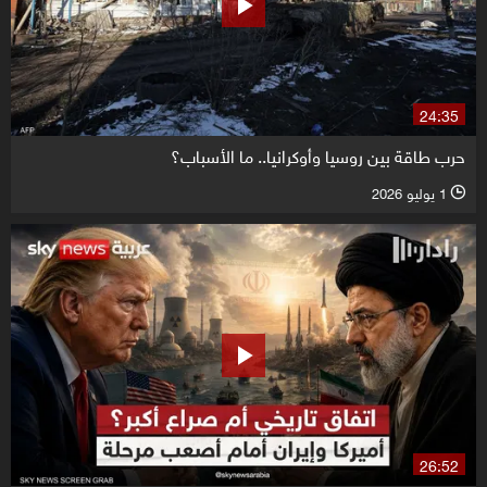
24:35
حرب طاقة بين روسيا وأوكرانيا.. ما الأسباب؟
1 يوليو 2026
l
26:52