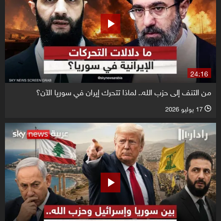
24:16
من التنف إلى حزب الله.. لماذا تتحرك إيران في سوريا الآن؟
17 يوليو 2026
l