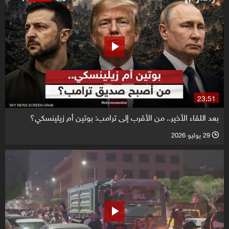
23:51
بعد اللقاء الأخير.. من الأقرب إلى ترامب: بوتين أم زيلينسكي؟
29 يوليو 2026
l