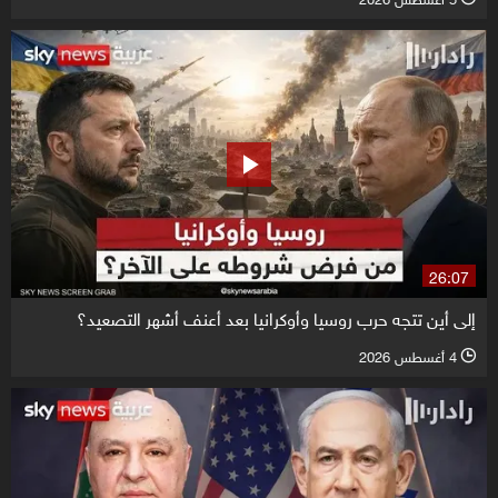
26:07
إلى أين تتجه حرب روسيا وأوكرانيا بعد أعنف أشهر التصعيد؟
4 أغسطس 2026
l