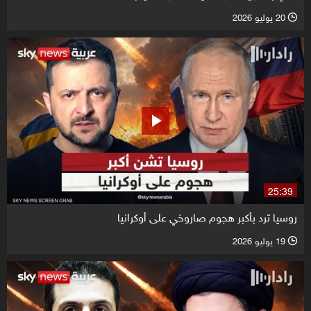
20 يوليو 2026
l
25:39
روسيا ترد بأكبر هجوم صاروخي على أوكرانيا
19 يوليو 2026
l